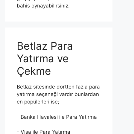
bahis oynayabilirsiniz.
Betlaz Para
Yatırma ve
Çekme
Betlaz sitesinde dörtten fazla para
yatırma seçeneği vardır bunlardan
en popülerleri ise;
- Banka Havalesi ile Para Yatırma
- Visa ile Para Yatırma