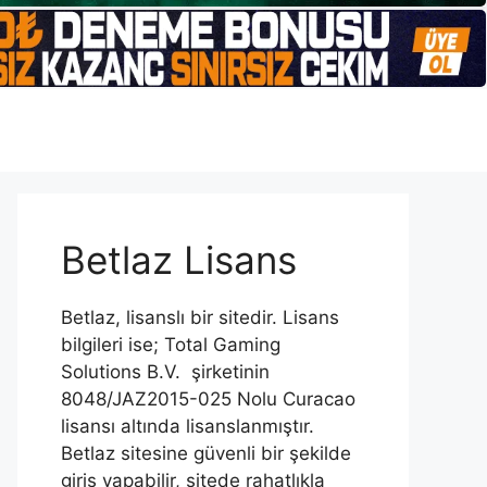
Betlaz Lisans
Betlaz, lisanslı bir sitedir. Lisans
bilgileri ise; Total Gaming
Solutions B.V. şirketinin
8048/JAZ2015-025 Nolu Curacao
lisansı altında lisanslanmıştır.
Betlaz sitesine güvenli bir şekilde
giriş yapabilir, sitede rahatlıkla