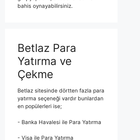
bahis oynayabilirsiniz.
Betlaz Para
Yatırma ve
Çekme
Betlaz sitesinde dörtten fazla para
yatırma seçeneği vardır bunlardan
en popülerleri ise;
- Banka Havalesi ile Para Yatırma
- Visa ile Para Yatırma