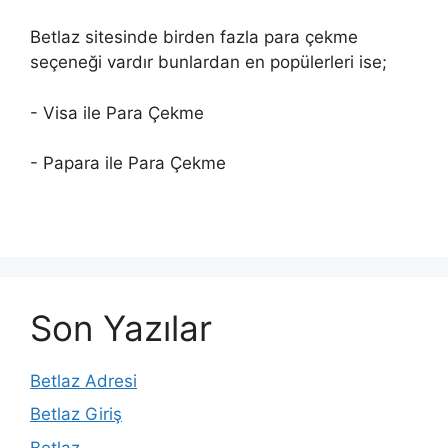
Betlaz sitesinde birden fazla para çekme
seçeneği vardır bunlardan en popülerleri ise;
- Visa ile Para Çekme
- Papara ile Para Çekme
Son Yazılar
Betlaz Adresi
Betlaz Giriş
Betlaz