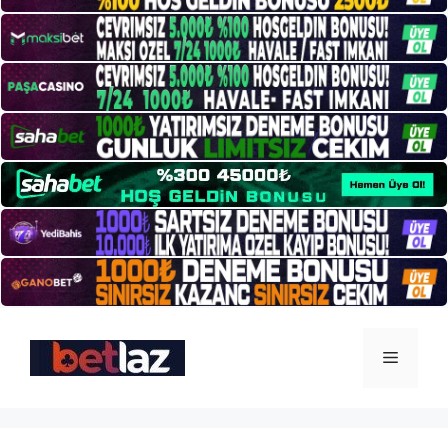
İçeriğe
atla
Menü