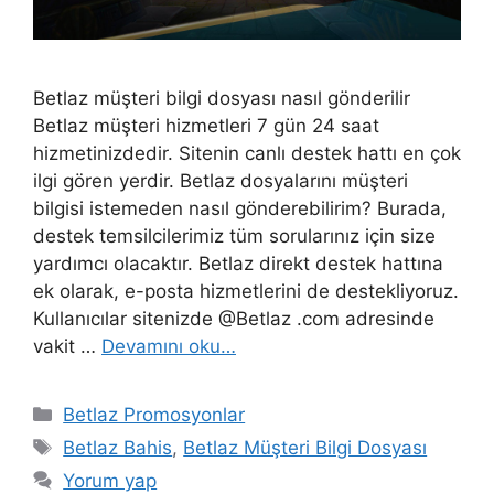
Betlaz müşteri bilgi dosyası nasıl gönderilir
Betlaz müşteri hizmetleri 7 gün 24 saat
hizmetinizdedir. Sitenin canlı destek hattı en çok
ilgi gören yerdir. Betlaz dosyalarını müşteri
bilgisi istemeden nasıl gönderebilirim? Burada,
destek temsilcilerimiz tüm sorularınız için size
yardımcı olacaktır. Betlaz direkt destek hattına
ek olarak, e-posta hizmetlerini de destekliyoruz.
Kullanıcılar sitenizde @Betlaz .com adresinde
vakit …
Devamını oku…
Kategoriler
Betlaz Promosyonlar
Etiketler
Betlaz Bahis
,
Betlaz Müşteri Bilgi Dosyası
Yorum yap