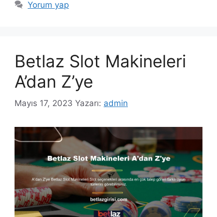
Yorum yap
Betlaz Slot Makineleri
A’dan Z’ye
Mayıs 17, 2023
Yazarı:
admin