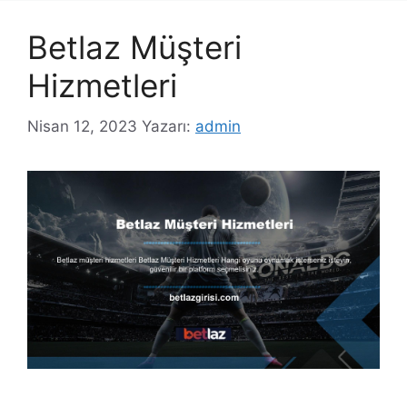
Betlaz Müşteri
Hizmetleri
Nisan 12, 2023
Yazarı:
admin