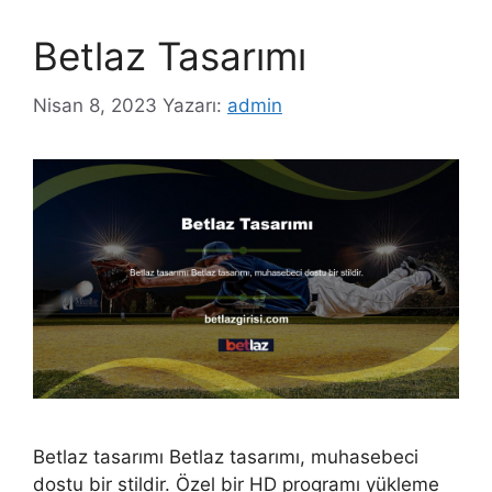
Betlaz Tasarımı
Nisan 8, 2023
Yazarı:
admin
Betlaz tasarımı Betlaz tasarımı, muhasebeci
dostu bir stildir. Özel bir HD programı yükleme