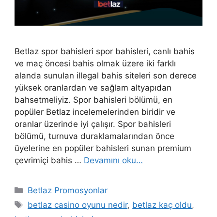
Betlaz spor bahisleri spor bahisleri, canlı bahis
ve maç öncesi bahis olmak üzere iki farklı
alanda sunulan illegal bahis siteleri son derece
yüksek oranlardan ve sağlam altyapıdan
bahsetmeliyiz. Spor bahisleri bölümü, en
popüler Betlaz incelemelerinden biridir ve
oranlar üzerinde iyi çalışır. Spor bahisleri
bölümü, turnuva duraklamalarından önce
üyelerine en popüler bahisleri sunan premium
çevrimiçi bahis …
Devamını oku…
Kategoriler
Betlaz Promosyonlar
Etiketler
betlaz casino oyunu nedir
,
betlaz kaç oldu
,