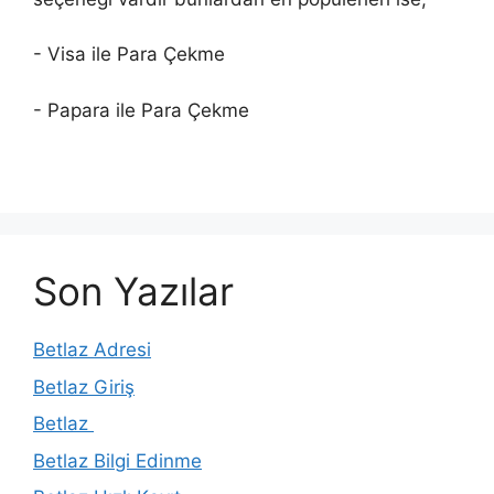
- Visa ile Para Çekme
- Papara ile Para Çekme
Son Yazılar
Betlaz Adresi
Betlaz Giriş
Betlaz
Betlaz Bilgi Edinme