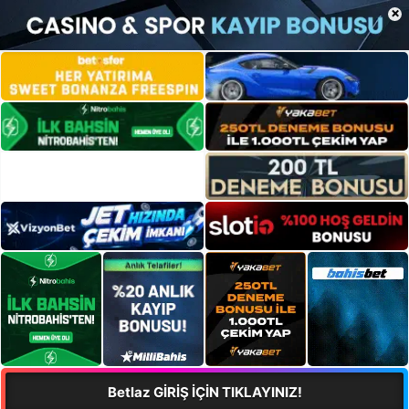
×
Betlaz GİRİŞ İÇİN TIKLAYINIZ!