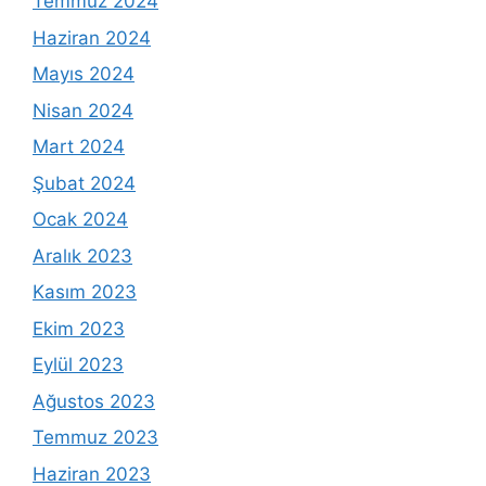
Temmuz 2024
Haziran 2024
Mayıs 2024
Nisan 2024
Mart 2024
Şubat 2024
Ocak 2024
Aralık 2023
Kasım 2023
Ekim 2023
Eylül 2023
Ağustos 2023
Temmuz 2023
Haziran 2023