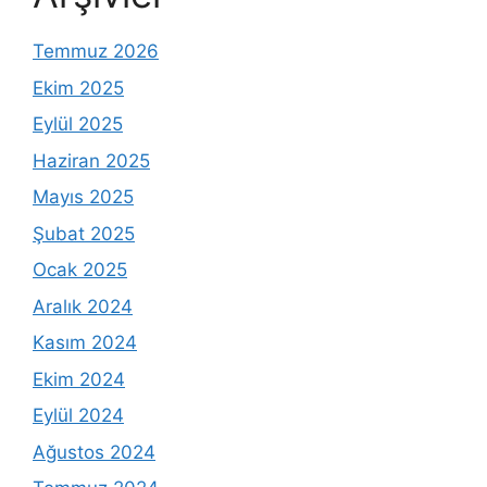
Temmuz 2026
Ekim 2025
Eylül 2025
Haziran 2025
Mayıs 2025
Şubat 2025
Ocak 2025
Aralık 2024
Kasım 2024
Ekim 2024
Eylül 2024
Ağustos 2024