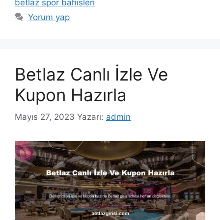
betlaz spor bahisleri
Yorum yap
Betlaz Canlı İzle Ve
Kupon Hazırla
Mayıs 27, 2023
Yazarı:
admin