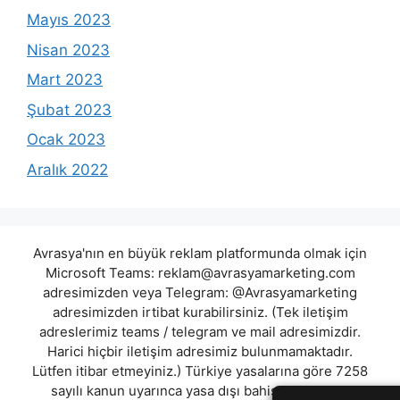
Mayıs 2023
Nisan 2023
Mart 2023
Şubat 2023
Ocak 2023
Aralık 2022
Avrasya'nın en büyük reklam platformunda olmak için
Microsoft Teams:
reklam@avrasyamarketing.com
adresimizden veya Telegram: @Avrasyamarketing
adresimizden irtibat kurabilirsiniz. (Tek iletişim
adreslerimiz teams / telegram ve mail adresimizdir.
Harici hiçbir iletişim adresimiz bulunmamaktadır.
Lütfen itibar etmeyiniz.) Türkiye yasalarına göre 7258
sayılı kanun uyarınca yasa dışı bahis oynamanın