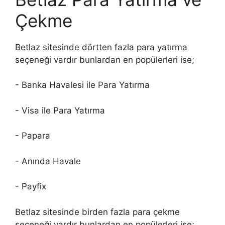
Çekme
Betlaz sitesinde dörtten fazla para yatırma
seçeneği vardır bunlardan en popülerleri ise;
- Banka Havalesi ile Para Yatırma
- Visa ile Para Yatırma
- Papara
- Anında Havale
- Payfix
Betlaz sitesinde birden fazla para çekme
seçeneği vardır bunlardan en popülerleri ise;