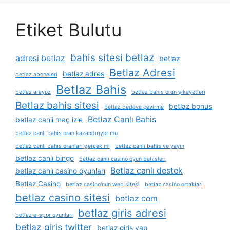
Etiket Bulutu
bahis sitesi betlaz
adresi betlaz
betlaz
Betlaz Adresi
betlaz adres
betlaz aboneleri
Betlaz Bahis
betlaz arayüz
betlaz bahis oran şikayetleri
Betlaz bahis sitesi
betlaz bonus
betlaz bedava çevirme
Betlaz Canlı Bahis
betlaz canli maç izle
betlaz canlı bahis oran kazandırıyor mu
betlaz canlı bahis oranları gerçek mi
betlaz canlı bahis ve yayın
betlaz canlı bingo
betlaz canlı casino oyun bahisleri
Betlaz canlı destek
betlaz canlı casino oyunları
Betlaz Casino
betlaz casino'nun web sitesi
betlaz casino ortakları
betlaz casino sitesi
betlaz com
betlaz giris adresi
betlaz e-spor oyunları
betlaz giris twitter
betlaz giris yap