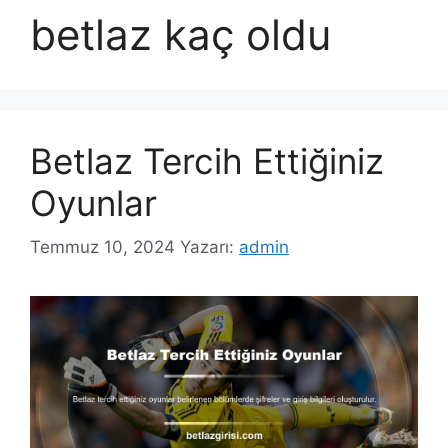
betlaz kaç oldu
Betlaz Tercih Ettiğiniz
Oyunlar
Temmuz 10, 2024
Yazarı:
admin