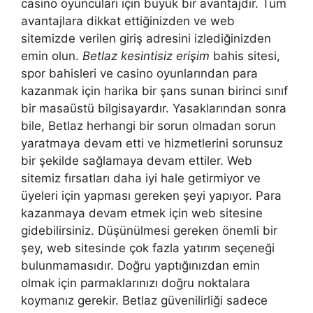
casino oyuncuları için büyük bir avantajdır. Tüm
avantajlara dikkat ettiğinizden ve web
sitemizde verilen giriş adresini izlediğinizden
emin olun.
Betlaz kesintisiz erişim
bahis sitesi,
spor bahisleri ve casino oyunlarından para
kazanmak için harika bir şans sunan birinci sınıf
bir masaüstü bilgisayardır. Yasaklarından sonra
bile, Betlaz herhangi bir sorun olmadan sorun
yaratmaya devam etti ve hizmetlerini sorunsuz
bir şekilde sağlamaya devam ettiler. Web
sitemiz fırsatları daha iyi hale getirmiyor ve
üyeleri için yapması gereken şeyi yapıyor. Para
kazanmaya devam etmek için web sitesine
gidebilirsiniz. Düşünülmesi gereken önemli bir
şey, web sitesinde çok fazla yatırım seçeneği
bulunmamasıdır. Doğru yaptığınızdan emin
olmak için parmaklarınızı doğru noktalara
koymanız gerekir. Betlaz güvenilirliği sadece