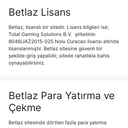
Betlaz Lisans
Betlaz, lisanslı bir sitedir. Lisans bilgileri ise;
Total Gaming Solutions B.V. şirketinin
8048/JAZ2015-025 Nolu Curacao lisansı altında
lisanslanmıştır. Betlaz sitesine güvenli bir
şekilde giriş yapabilir, sitede rahatlıkla bahis
oynayabilirsiniz.
Betlaz Para Yatırma ve
Çekme
Betlaz sitesinde dörtten fazla para yatırma