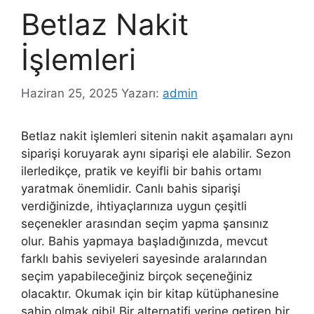
Betlaz Nakit
İşlemleri
Haziran 25, 2025
Yazarı:
admin
Betlaz nakit işlemleri sitenin nakit aşamaları aynı
siparişi koruyarak aynı siparişi ele alabilir. Sezon
ilerledikçe, pratik ve keyifli bir bahis ortamı
yaratmak önemlidir. Canlı bahis siparişi
verdiğinizde, ihtiyaçlarınıza uygun çeşitli
seçenekler arasından seçim yapma şansınız
olur. Bahis yapmaya başladığınızda, mevcut
farklı bahis seviyeleri sayesinde aralarından
seçim yapabileceğiniz birçok seçeneğiniz
olacaktır. Okumak için bir kitap kütüphanesine
sahip olmak gibi! Bir alternatifi yerine getiren bir