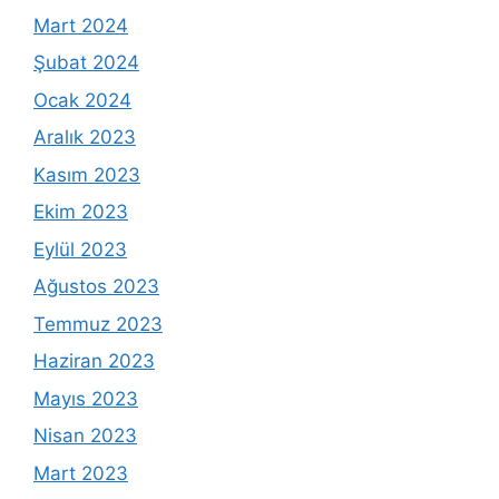
Mart 2024
Şubat 2024
Ocak 2024
Aralık 2023
Kasım 2023
Ekim 2023
Eylül 2023
Ağustos 2023
Temmuz 2023
Haziran 2023
Mayıs 2023
Nisan 2023
Mart 2023