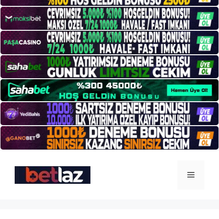
İçeriğe
atla
Menü