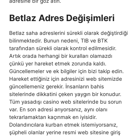
adresine bir göz atın.
Betlaz Adres Değişimleri
Betlaz saha adreslerini sürekli olarak değiştirdiği
bilinmektedir. Bunun nedeni, TIB ve BTK
tarafından sürekli olarak kontrol edilmesidir.
Artık orada herhangi bir kuralları olamazdı
çünkü yer hareket etmek zorunda kaldı.
Güncellemeler ve ek bilgiler için bizi takip edin.
Hareket ettiğiniz için adresinizi web sitemizde
güncellemeniz gerekir. İnsanların bahis
sitelerinde dikkatini çeken yaygın bir konudur.
Tüm yasadışı casino web sitelerinde bu sorun
var. En son adresi arıyorsanız, aynı olanı
tekrarlamaktan kaçınmak en iyisidir.
Dolandırıcılara kurban etmek istemiyorsanız,
şüpheli olanlar yerine resmi web sitesine giriş