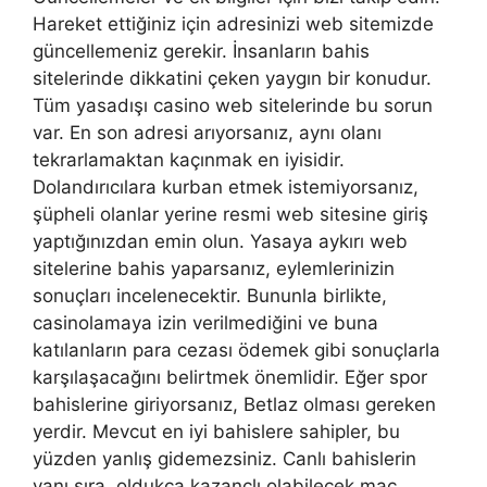
Hareket ettiğiniz için adresinizi web sitemizde
güncellemeniz gerekir. İnsanların bahis
sitelerinde dikkatini çeken yaygın bir konudur.
Tüm yasadışı casino web sitelerinde bu sorun
var. En son adresi arıyorsanız, aynı olanı
tekrarlamaktan kaçınmak en iyisidir.
Dolandırıcılara kurban etmek istemiyorsanız,
şüpheli olanlar yerine resmi web sitesine giriş
yaptığınızdan emin olun. Yasaya aykırı web
sitelerine bahis yaparsanız, eylemlerinizin
sonuçları incelenecektir. Bununla birlikte,
casinolamaya izin verilmediğini ve buna
katılanların para cezası ödemek gibi sonuçlarla
karşılaşacağını belirtmek önemlidir. Eğer spor
bahislerine giriyorsanız, Betlaz olması gereken
yerdir. Mevcut en iyi bahislere sahipler, bu
yüzden yanlış gidemezsiniz. Canlı bahislerin
yanı sıra, oldukça kazançlı olabilecek maç