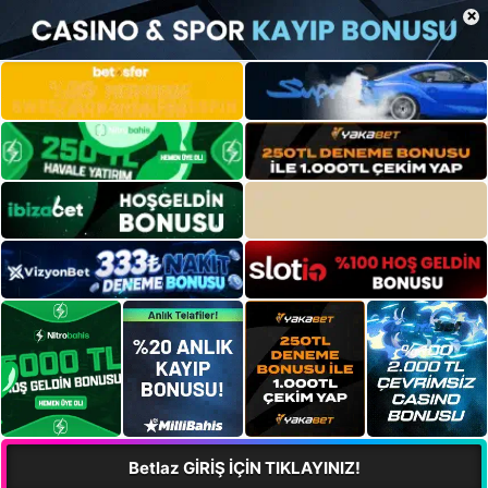
×
Betlaz GİRİŞ İÇİN TIKLAYINIZ!