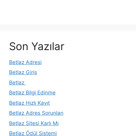
Son Yazılar
Betlaz Adresi
Betlaz Giriş
Betlaz
Betlaz Bilgi Edinme
Betlaz Hızlı Kayıt
Betlaz Adres Sorunları
Betlaz Sitesi Karlı Mı
Betlaz Ödül Sistemi