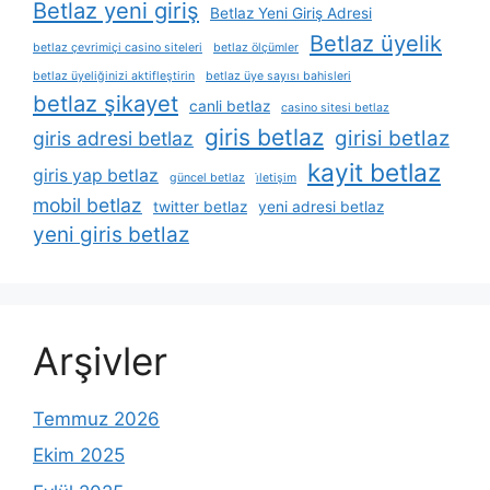
Betlaz yeni giriş
Betlaz Yeni Giriş Adresi
Betlaz üyelik
betlaz çevrimiçi casino siteleri
betlaz ölçümler
betlaz üyeliğinizi aktifleştirin
betlaz üye sayısı bahisleri
betlaz şikayet
canli betlaz
casino sitesi betlaz
giris betlaz
girisi betlaz
giris adresi betlaz
kayit betlaz
giris yap betlaz
güncel betlaz
i̇letişim
mobil betlaz
twitter betlaz
yeni adresi betlaz
yeni giris betlaz
Arşivler
Temmuz 2026
Ekim 2025