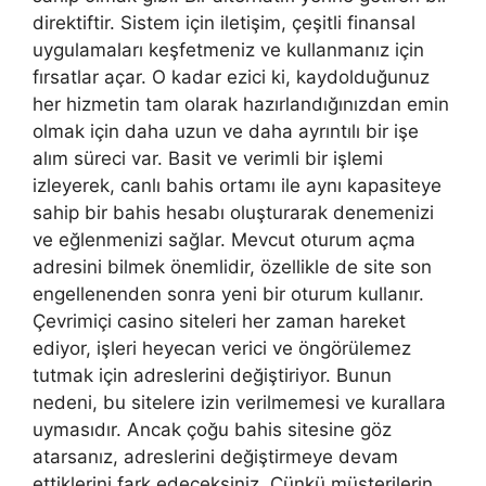
direktiftir. Sistem için iletişim, çeşitli finansal
uygulamaları keşfetmeniz ve kullanmanız için
fırsatlar açar. O kadar ezici ki, kaydolduğunuz
her hizmetin tam olarak hazırlandığınızdan emin
olmak için daha uzun ve daha ayrıntılı bir işe
alım süreci var. Basit ve verimli bir işlemi
izleyerek, canlı bahis ortamı ile aynı kapasiteye
sahip bir bahis hesabı oluşturarak denemenizi
ve eğlenmenizi sağlar. Mevcut oturum açma
adresini bilmek önemlidir, özellikle de site son
engellenenden sonra yeni bir oturum kullanır.
Çevrimiçi casino siteleri her zaman hareket
ediyor, işleri heyecan verici ve öngörülemez
tutmak için adreslerini değiştiriyor. Bunun
nedeni, bu sitelere izin verilmemesi ve kurallara
uymasıdır. Ancak çoğu bahis sitesine göz
atarsanız, adreslerini değiştirmeye devam
ettiklerini fark edeceksiniz. Çünkü müşterilerin