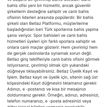
bahis ofisi yeni bir hizmettir, ancak güvenilir
şirketlerin desteğine sahiptir ve canlı bahis
ofisinin liderleri arasında popülerdir. Bir bahis
şirketi olan Betlaz Platformu, müşterilerine
başladığından beri Türk sporlarına bahis yapma
şansı veriyor. Spor bahisleri ve canlı bahis
hizmetleri üyeleri için farklı sporlara sahiptir ve
onlara canlı maçlar gösterir. Hem çevrimiçi hem
de gerçek casinolarda oynamak sorun değil.
Betlaz giriş teklifleriyle canlı bahis ofisini görmek
istiyorsanız, çevrimiçi olmak için yukarıdaki
düğmeye tıklayabilirsiniz. Betlaz Üyelik Kayıt ve
İşlem. Betlaz kayıt ve üyelik için, sitenin sağ üst
köşesindeki Kayıt düğmesini tıklamanız gerekir.
Adınızı, e -postanızı ve kısa bir mesajınızı
doldurmanız gerekir. Örneğin, adınızı, adresinizi,
telefon numaranızı, e -posta adresinizi veya