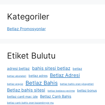
Kategoriler
Betlaz Promosyonlar
Etiket Bulutu
bahis sitesi betlaz
adresi betlaz
betlaz
Betlaz Adresi
betlaz adres
betlaz aboneleri
Betlaz Bahis
betlaz arayüz
betlaz bahis oran şikayetleri
Betlaz bahis sitesi
betlaz bonus
betlaz bedava çevirme
Betlaz Canlı Bahis
betlaz canli maç izle
betlaz canlı bahis oran kazandırıyor mu