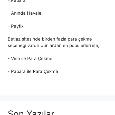
- Papara
- Anında Havale
- Payfix
Betlaz sitesinde birden fazla para çekme
seçeneği vardır bunlardan en popülerleri ise;
- Visa ile Para Çekme
- Papara ile Para Çekme
Son Yazılar