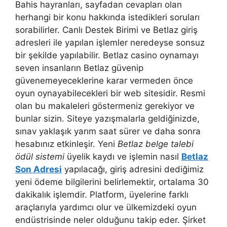
Bahis hayranları, sayfadan cevapları olan
herhangi bir konu hakkında istedikleri soruları
sorabilirler. Canlı Destek Birimi ve Betlaz giriş
adresleri ile yapılan işlemler neredeyse sonsuz
bir şekilde yapılabilir. Betlaz casino oynamayı
seven insanların Betlaz güvenip
güvenemeyeceklerine karar vermeden önce
oyun oynayabilecekleri bir web sitesidir. Resmi
olan bu makaleleri göstermeniz gerekiyor ve
bunlar sizin. Siteye yazışmalarla geldiğinizde,
sınav yaklaşık yarım saat sürer ve daha sonra
hesabınız etkinleşir. Yeni
Betlaz belge talebi
ödül sistemi
üyelik kaydı ve işlemin nasıl
Betlaz
Son Adresi
yapılacağı, giriş adresini dediğimiz
yeni ödeme bilgilerini belirlemektir, ortalama 30
dakikalık işlemdir. Platform, üyelerine farklı
araçlarıyla yardımcı olur ve ülkemizdeki oyun
endüstrisinde neler olduğunu takip eder. Şirket