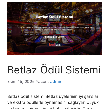
Betlaz Ödül Sistemi
Ekim 15, 2025
Yazarı:
admin
Betlaz ödül sistemi Betlaz üyelerinin iyi şanslar
ve ekstra ödüllerle oynamasını sağlayan büyük
ve başarılı bir çevrimiçi bahis sitesidir. Canlı