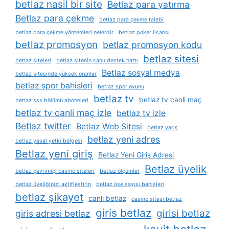
betlaz nasil bir site
Betlaz para yatırma
Betlaz para çekme
betlaz para çekme talebi
betlaz para çekme yöntemleri nelerdir
betlaz poker lisansı
betlaz promosyon
betlaz promosyon kodu
betlaz sitesi
betlaz siteleri
betlaz sitenin canlı destek hattı
Betlaz sosyal medya
betlaz sitesinde yüksek oranlar
betlaz spor bahisleri
betlaz spor oyunu
betlaz tv
betlaz tv canli maç
betlaz sss bölümü aboneleri
betlaz tv canli maç izle
betlaz tv izle
Betlaz twitter
Betlaz Web Sitesi
betlaz yarış
betlaz yeni adres
betlaz yasal yetki belgesi
Betlaz yeni giriş
Betlaz Yeni Giriş Adresi
Betlaz üyelik
betlaz çevrimiçi casino siteleri
betlaz ölçümler
betlaz üyeliğinizi aktifleştirin
betlaz üye sayısı bahisleri
betlaz şikayet
canli betlaz
casino sitesi betlaz
giris betlaz
girisi betlaz
giris adresi betlaz