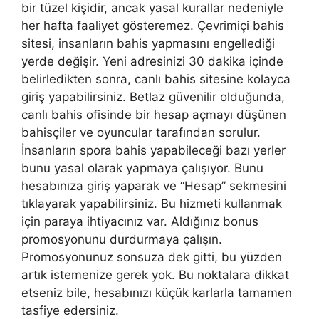
bir tüzel kişidir, ancak yasal kurallar nedeniyle
her hafta faaliyet gösteremez. Çevrimiçi bahis
sitesi, insanların bahis yapmasını engellediği
yerde değişir. Yeni adresinizi 30 dakika içinde
belirledikten sonra, canlı bahis sitesine kolayca
giriş yapabilirsiniz. Betlaz güvenilir olduğunda,
canlı bahis ofisinde bir hesap açmayı düşünen
bahisçiler ve oyuncular tarafından sorulur.
İnsanların spora bahis yapabileceği bazı yerler
bunu yasal olarak yapmaya çalışıyor. Bunu
hesabınıza giriş yaparak ve “Hesap” sekmesini
tıklayarak yapabilirsiniz. Bu hizmeti kullanmak
için paraya ihtiyacınız var. Aldığınız bonus
promosyonunu durdurmaya çalışın.
Promosyonunuz sonsuza dek gitti, bu yüzden
artık istemenize gerek yok. Bu noktalara dikkat
etseniz bile, hesabınızı küçük karlarla tamamen
tasfiye edersiniz.