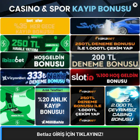
×
Betlaz GİRİŞ İÇİN TIKLAYINIZ!