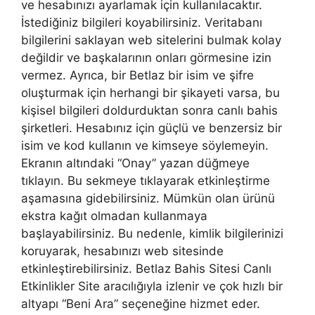
ve hesabınızı ayarlamak için kullanılacaktır.
İstediğiniz bilgileri koyabilirsiniz. Veritabanı
bilgilerini saklayan web sitelerini bulmak kolay
değildir ve başkalarının onları görmesine izin
vermez. Ayrıca, bir Betlaz bir isim ve şifre
oluşturmak için herhangi bir şikayeti varsa, bu
kişisel bilgileri doldurduktan sonra canlı bahis
şirketleri. Hesabınız için güçlü ve benzersiz bir
isim ve kod kullanın ve kimseye söylemeyin.
Ekranın altındaki “Onay” yazan düğmeye
tıklayın. Bu sekmeye tıklayarak etkinleştirme
aşamasına gidebilirsiniz. Mümkün olan ürünü
ekstra kağıt olmadan kullanmaya
başlayabilirsiniz. Bu nedenle, kimlik bilgilerinizi
koruyarak, hesabınızı web sitesinde
etkinleştirebilirsiniz. Betlaz Bahis Sitesi Canlı
Etkinlikler Site aracılığıyla izlenir ve çok hızlı bir
altyapı “Beni Ara” seçeneğine hizmet eder.