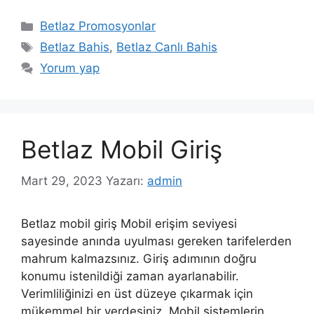
Kategoriler
Betlaz Promosyonlar
Etiketler
Betlaz Bahis
,
Betlaz Canlı Bahis
Yorum yap
Betlaz Mobil Giriş
Mart 29, 2023
Yazarı:
admin
Betlaz mobil giriş Mobil erişim seviyesi
sayesinde anında uyulması gereken tarifelerden
mahrum kalmazsınız. Giriş adımının doğru
konumu istenildiği zaman ayarlanabilir.
Verimliliğinizi en üst düzeye çıkarmak için
mükemmel bir yerdesiniz. Mobil sistemlerin