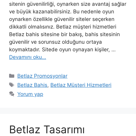
sitenin güvenilirliği, oynarken size avantaj sağlar
ve büyük kazanabilirsiniz. Bu nedenle oyun
oynarken özellikle güvenilir siteler seçerken
dikkatli olmalısınız. Betlaz müşteri hizmetleri
Betlaz bahis sitesine bir bakış, bahis sitesinin
güvenilir ve sorunsuz olduğunu ortaya
koymaktadır. Sitede oyun oynayan kişiler, …
Devamını oku…
Kategoriler
Betlaz Promosyonlar
Etiketler
Betlaz Bahis
,
Betlaz Müşteri Hizmetleri
Yorum yap
Betlaz Tasarımı