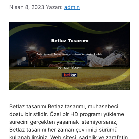
Nisan 8, 2023
Yazarı:
admin
Betlaz tasarımı Betlaz tasarımı, muhasebeci
dostu bir stildir. Özel bir HD programı yükleme
sürecini gerçekten yaşamak istemiyorsanız,
Betlaz tasarımı her zaman çevrimiçi sürümü
kullanabilirsiniz. Web sitesi, sadelik ve zarafetin