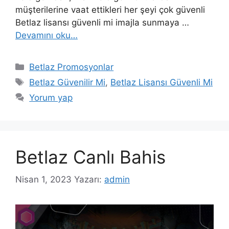
müşterilerine vaat ettikleri her şeyi çok güvenli
Betlaz lisansı güvenli mi imajla sunmaya …
Devamını oku…
Kategoriler
Betlaz Promosyonlar
Etiketler
Betlaz Güvenilir Mi
,
Betlaz Lisansı Güvenli Mi
Yorum yap
Betlaz Canlı Bahis
Nisan 1, 2023
Yazarı:
admin