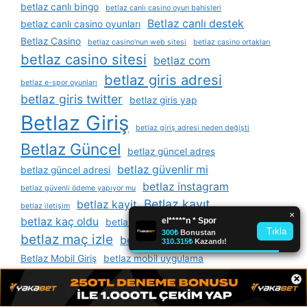
betlaz canlı bingo
betlaz canlı casino oyun bahisleri
Betlaz canlı destek
betlaz canlı casino oyunları
Betlaz Casino
betlaz casino'nun web sitesi
betlaz casino ortakları
betlaz casino sitesi
betlaz com
betlaz giris adresi
betlaz e-spor oyunları
betlaz giris twitter
betlaz giris yap
Betlaz Giriş
betlaz giriş adresi neden değişti
Betlaz Güncel
betlaz güncel adres
betlaz güvenlir mi
betlaz güncel adresi
betlaz instagram
betlaz güvenli ödeme yapıyor mu
Betlaz kayıt
betlaz kayit
betlaz i̇letişim
betlaz kaç oldu
betlaz kullanıcı dostu
betlaz maç izle
betlaz maç izleme
Betlaz Mobil Giriş
betlaz mobil uygulama
betlaz mobil uygulaması
Betlaz Müşteri Hizmetleri
×
betlaz nasil bir site
Betlaz para yatırma