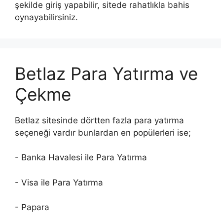
şekilde giriş yapabilir, sitede rahatlıkla bahis
oynayabilirsiniz.
Betlaz Para Yatırma ve
Çekme
Betlaz sitesinde dörtten fazla para yatırma
seçeneği vardır bunlardan en popülerleri ise;
- Banka Havalesi ile Para Yatırma
- Visa ile Para Yatırma
- Papara