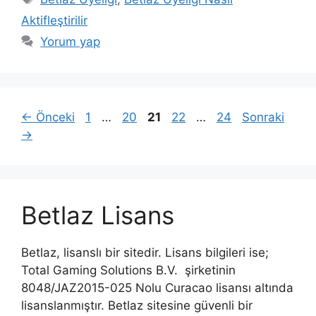
Aktifleştirilir
Yorum yap
Sayfa
Sayfa
Sayfa
Sayfa
Sayfa
←
Önceki
1
…
20
21
22
…
24
Sonraki
→
Betlaz Lisans
Betlaz, lisanslı bir sitedir. Lisans bilgileri ise;
Total Gaming Solutions B.V. şirketinin
8048/JAZ2015-025 Nolu Curacao lisansı altında
lisanslanmıştır. Betlaz sitesine güvenli bir