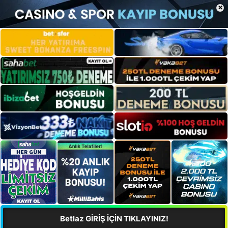
×
Betlaz GİRİŞ İÇİN TIKLAYINIZ!