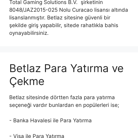
Total Gaming Solutions B.V. şirketinin
8048/JAZ2015-025 Nolu Curacao lisansı altında
lisanslanmıştır. Betlaz sitesine güvenli bir
şekilde giriş yapabilir, sitede rahatlıkla bahis
oynayabilirsiniz.
Betlaz Para Yatırma ve
Çekme
Betlaz sitesinde dörtten fazla para yatırma
seçeneği vardır bunlardan en popülerleri ise;
- Banka Havalesi ile Para Yatırma
- Visa ile Para Yatırma