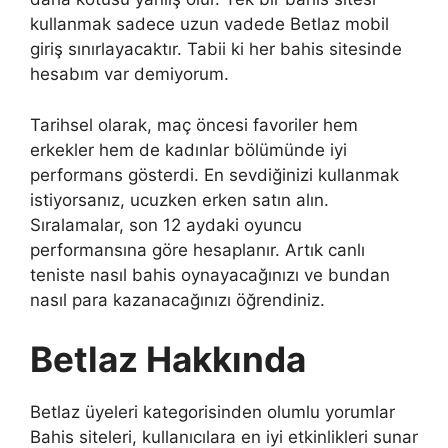
kullanmak sadece uzun vadede Betlaz mobil
giriş sınırlayacaktır. Tabii ki her bahis sitesinde
hesabım var demiyorum.
Tarihsel olarak, maç öncesi favoriler hem
erkekler hem de kadınlar bölümünde iyi
performans gösterdi. En sevdiğinizi kullanmak
istiyorsanız, ucuzken erken satın alın.
Sıralamalar, son 12 aydaki oyuncu
performansına göre hesaplanır. Artık canlı
teniste nasıl bahis oynayacağınızı ve bundan
nasıl para kazanacağınızı öğrendiniz.
Betlaz Hakkında
Betlaz üyeleri kategorisinden olumlu yorumlar
Bahis siteleri, kullanıcılara en iyi etkinlikleri sunar