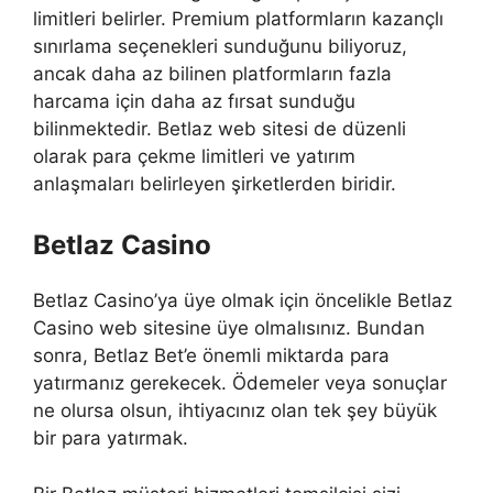
limitleri belirler. Premium platformların kazançlı
sınırlama seçenekleri sunduğunu biliyoruz,
ancak daha az bilinen platformların fazla
harcama için daha az fırsat sunduğu
bilinmektedir. Betlaz web sitesi de düzenli
olarak para çekme limitleri ve yatırım
anlaşmaları belirleyen şirketlerden biridir.
Betlaz Casino
Betlaz Casino’ya üye olmak için öncelikle Betlaz
Casino web sitesine üye olmalısınız. Bundan
sonra, Betlaz Bet’e önemli miktarda para
yatırmanız gerekecek. Ödemeler veya sonuçlar
ne olursa olsun, ihtiyacınız olan tek şey büyük
bir para yatırmak.