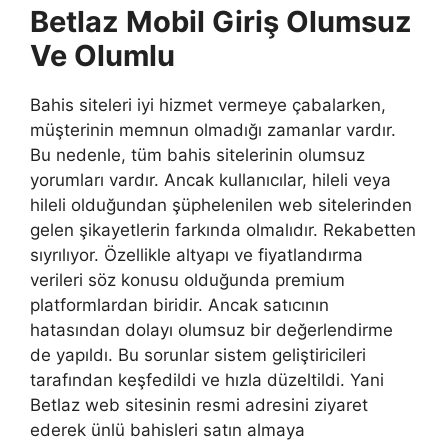
Betlaz Mobil Giriş Olumsuz
Ve Olumlu
Bahis siteleri iyi hizmet vermeye çabalarken,
müşterinin memnun olmadığı zamanlar vardır.
Bu nedenle, tüm bahis sitelerinin olumsuz
yorumları vardır. Ancak kullanıcılar, hileli veya
hileli olduğundan şüphelenilen web sitelerinden
gelen şikayetlerin farkında olmalıdır. Rekabetten
sıyrılıyor. Özellikle altyapı ve fiyatlandırma
verileri söz konusu olduğunda premium
platformlardan biridir. Ancak satıcının
hatasından dolayı olumsuz bir değerlendirme
de yapıldı. Bu sorunlar sistem geliştiricileri
tarafından keşfedildi ve hızla düzeltildi. Yani
Betlaz web sitesinin resmi adresini ziyaret
ederek ünlü bahisleri satın almaya