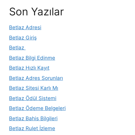
Son Yazılar
Betlaz Adresi
Betlaz Giriş
Betlaz
Betlaz Bilgi Edinme
Betlaz Hızlı Kayıt
Betlaz Adres Sorunları
Betlaz Sitesi Karlı Mı
Betlaz Ödül Sistemi
Betlaz Ödeme Belgeleri
Betlaz Bahis Bilgileri
Betlaz Rulet İzleme