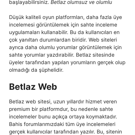
başlayabilirsiniz.
Betlaz olumsuz ve olumlu
Düşük kaliteli oyun platformları, daha fazla üye
incelemesi görüntülemek için sahte inceleme
uygulamaları kullanabilir. Bu da kullanıcıları en
çok yanıltan durumlardan biridir. Web siteleri
ayrıca daha olumlu yorumlar görüntülemek için
sahte yorumlar yazdırabilir. Betlaz sitesinde
üyeler tarafından yapılan yorumların gerçek olup
olmadığı da şüphelidir.
Betlaz Web
Betlaz web sitesi, uzun yıllardır hizmet veren
premium bir platformdur, bu nedenle sahte
incelemeler bunu açıkça ortaya koymaktadır.
Bahis forumlarımızdaki tüm üye incelemeleri
gerçek kullanıcılar tarafından yazılır. Bu, sitenin