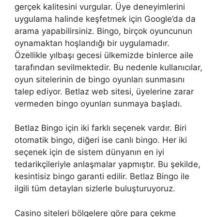
gerçek kalitesini vurgular. Üye deneyimlerini
uygulama halinde keşfetmek için Google’da da
arama yapabilirsiniz. Bingo, birçok oyuncunun
oynamaktan hoşlandığı bir uygulamadır.
Özellikle yılbaşı gecesi ülkemizde binlerce aile
tarafından sevilmektedir. Bu nedenle kullanıcılar,
oyun sitelerinin de bingo oyunları sunmasını
talep ediyor. Betlaz web sitesi, üyelerine zarar
vermeden bingo oyunları sunmaya başladı.
Betlaz Bingo için iki farklı seçenek vardır. Biri
otomatik bingo, diğeri ise canlı bingo. Her iki
seçenek için de sistem dünyanın en iyi
tedarikçileriyle anlaşmalar yapmıştır. Bu şekilde,
kesintisiz bingo garanti edilir. Betlaz Bingo ile
ilgili tüm detayları sizlerle buluşturuyoruz.
Casino siteleri bölgelere göre para çekme