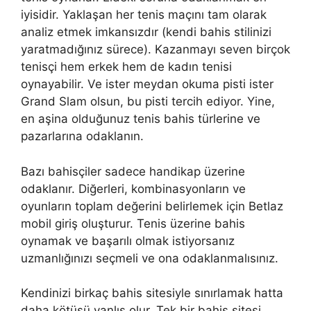
iyisidir. Yaklaşan her tenis maçını tam olarak
analiz etmek imkansızdır (kendi bahis stilinizi
yaratmadığınız sürece). Kazanmayı seven birçok
tenisçi hem erkek hem de kadın tenisi
oynayabilir. Ve ister meydan okuma pisti ister
Grand Slam olsun, bu pisti tercih ediyor. Yine,
en aşina olduğunuz tenis bahis türlerine ve
pazarlarına odaklanın.
Bazı bahisçiler sadece handikap üzerine
odaklanır. Diğerleri, kombinasyonların ve
oyunların toplam değerini belirlemek için Betlaz
mobil giriş oluşturur. Tenis üzerine bahis
oynamak ve başarılı olmak istiyorsanız
uzmanlığınızı seçmeli ve ona odaklanmalısınız.
Kendinizi birkaç bahis sitesiyle sınırlamak hatta
daha kötüsü yanlış olur. Tek bir bahis sitesi