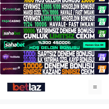
İçeriğe
atla
Menü