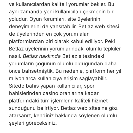
ve kullanıcılardan kaliteli yorumlar bekler. Bu
aynı zamanda yeni kullanıcıları çekmenin bir
yoludur. Oyun forumları, site üyelerinin
deneyimlerini de yansıtabilir. Betlaz web sitesi
de üyelerinden en çok yorum alan
platformlardan biri olarak kabul ediliyor. Peki
Betlaz üyelerinin yorumlarındaki olumlu tepkiler
nasıl.
Betlaz hakkında
Betlaz sitesindeki
yorumların çoğunun olumlu olduğundan daha
önce bahsetmiştik. Bu nedenle, platform her yıl
milyonlarca kullanıcıya erişim sağlayabilir.
Sitede bahis yapan kullanıcılar, spor
bahislerinden casino oranlarına kadar
platformdaki tüm işlemlerin kaliteli hizmet
sunduğunu belirtiyor. Betlaz web sitesine göz
atarsanız, kendiniz hakkında söylenen olumlu
şeyleri göreceksiniz.