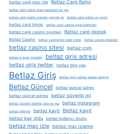
Betlaz Canlı Bahis
betlaz canli maç izle
betlaz canlı bahis oran kazandırıyor mu
betlaz canlı bahis oranları gerçek mi
betlaz canlı bahis ve yayın
betlaz canlı bingo
betlaz canlı casino oyun bahisleri
Betlaz canlı destek
betlaz canlı casino oyunları
Betlaz Casino
betlaz casino'nun web sitesi
betlaz casino ortakları
betlaz casino sitesi
betlaz com
betlaz giris adresi
betlaz e-spor oyunları
betlaz giris twitter
betlaz giris yap
Betlaz Giriş
betlaz giriş adresi neden değişti
Betlaz Güncel
betlaz güncel adres
betlaz güvenlir mi
betlaz güncel adresi
betlaz instagram
betlaz güvenli ödeme yapıyor mu
Betlaz kayıt
betlaz kayit
betlaz i̇letişim
betlaz kaç oldu
betlaz kullanıcı dostu
betlaz maç izle
betlaz maç izleme