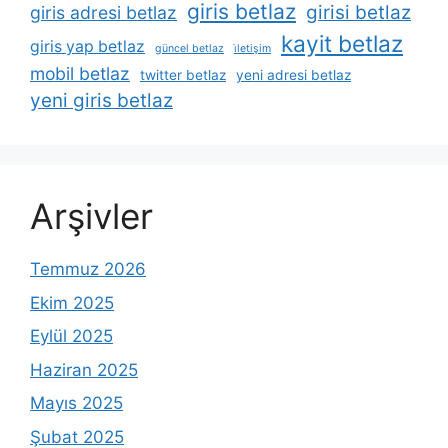
giris betlaz
girisi betlaz
giris adresi betlaz
kayit betlaz
giris yap betlaz
güncel betlaz
i̇letişim
mobil betlaz
twitter betlaz
yeni adresi betlaz
yeni giris betlaz
Arşivler
Temmuz 2026
Ekim 2025
Eylül 2025
Haziran 2025
Mayıs 2025
Şubat 2025