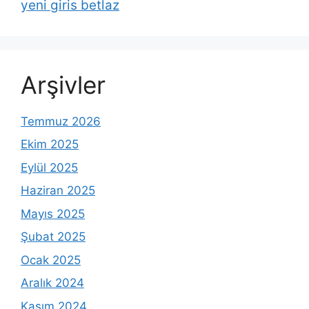
yeni giris betlaz
Arşivler
Temmuz 2026
Ekim 2025
Eylül 2025
Haziran 2025
Mayıs 2025
Şubat 2025
Ocak 2025
Aralık 2024
Kasım 2024