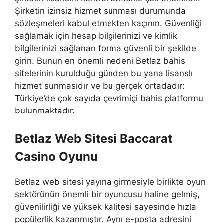
Şirketin izinsiz hizmet sunması durumunda
sözleşmeleri kabul etmekten kaçının. Güvenliği
sağlamak için hesap bilgilerinizi ve kimlik
bilgilerinizi sağlanan forma güvenli bir şekilde
girin. Bunun en önemli nedeni Betlaz bahis
sitelerinin kurulduğu günden bu yana lisanslı
hizmet sunmasıdır ve bu gerçek ortadadır:
Türkiye’de çok sayıda çevrimiçi bahis platformu
bulunmaktadır.
Betlaz Web Sitesi Baccarat
Casino Oyunu
Betlaz web sitesi yayına girmesiyle birlikte oyun
sektörünün önemli bir oyuncusu haline gelmiş,
güvenilirliği ve yüksek kalitesi sayesinde hızla
popülerlik kazanmıştır. Aynı e-posta adresini