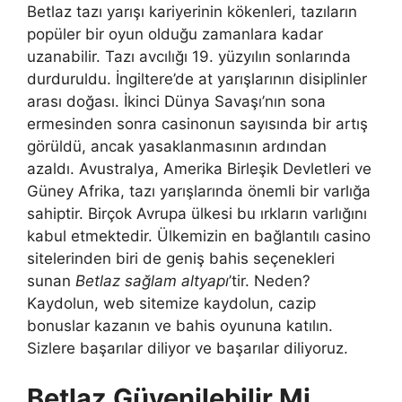
Betlaz tazı yarışı kariyerinin kökenleri, tazıların
popüler bir oyun olduğu zamanlara kadar
uzanabilir. Tazı avcılığı 19. yüzyılın sonlarında
durduruldu. İngiltere’de at yarışlarının disiplinler
arası doğası. İkinci Dünya Savaşı’nın sona
ermesinden sonra casinonun sayısında bir artış
görüldü, ancak yasaklanmasının ardından
azaldı. Avustralya, Amerika Birleşik Devletleri ve
Güney Afrika, tazı yarışlarında önemli bir varlığa
sahiptir. Birçok Avrupa ülkesi bu ırkların varlığını
kabul etmektedir. Ülkemizin en bağlantılı casino
sitelerinden biri de geniş bahis seçenekleri
sunan
Betlaz sağlam altyapı
’tir. Neden?
Kaydolun, web sitemize kaydolun, cazip
bonuslar kazanın ve bahis oyununa katılın.
Sizlere başarılar diliyor ve başarılar diliyoruz.
Betlaz Güvenilebilir Mi