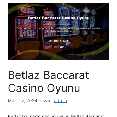
Betlaz Baccarat
Casino Oyunu
Mart 27, 2024
Yazarı:
admin
Betlaz baccarat casino oyunu Betlaz Baccarat