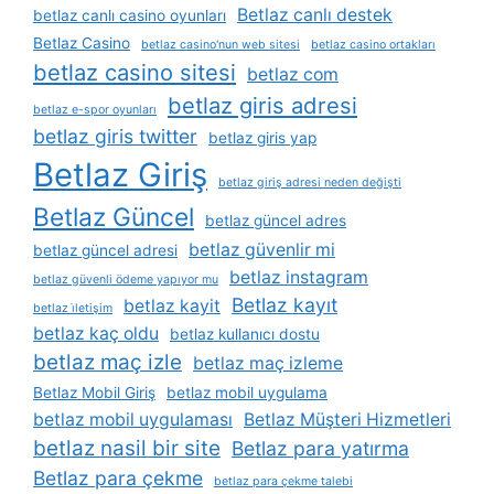
Betlaz canlı destek
betlaz canlı casino oyunları
Betlaz Casino
betlaz casino'nun web sitesi
betlaz casino ortakları
betlaz casino sitesi
betlaz com
betlaz giris adresi
betlaz e-spor oyunları
betlaz giris twitter
betlaz giris yap
Betlaz Giriş
betlaz giriş adresi neden değişti
Betlaz Güncel
betlaz güncel adres
betlaz güvenlir mi
betlaz güncel adresi
betlaz instagram
betlaz güvenli ödeme yapıyor mu
Betlaz kayıt
betlaz kayit
betlaz i̇letişim
betlaz kaç oldu
betlaz kullanıcı dostu
betlaz maç izle
betlaz maç izleme
Betlaz Mobil Giriş
betlaz mobil uygulama
betlaz mobil uygulaması
Betlaz Müşteri Hizmetleri
betlaz nasil bir site
Betlaz para yatırma
Betlaz para çekme
betlaz para çekme talebi