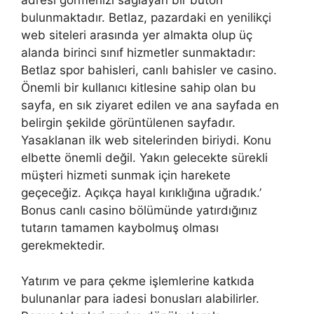
adresi görmenizi sağlayan bir buton
bulunmaktadır. Betlaz, pazardaki en yenilikçi
web siteleri arasında yer almakta olup üç
alanda birinci sınıf hizmetler sunmaktadır:
Betlaz spor bahisleri, canlı bahisler ve casino.
Önemli bir kullanıcı kitlesine sahip olan bu
sayfa, en sık ziyaret edilen ve ana sayfada en
belirgin şekilde görüntülenen sayfadır.
Yasaklanan ilk web sitelerinden biriydi. Konu
elbette önemli değil. Yakın gelecekte sürekli
müşteri hizmeti sunmak için harekete
geçeceğiz. Açıkça hayal kırıklığına uğradık.’
Bonus canlı casino bölümünde yatırdığınız
tutarın tamamen kaybolmuş olması
gerekmektedir.
Yatırım ve para çekme işlemlerine katkıda
bulunanlar para iadesi bonusları alabilirler.