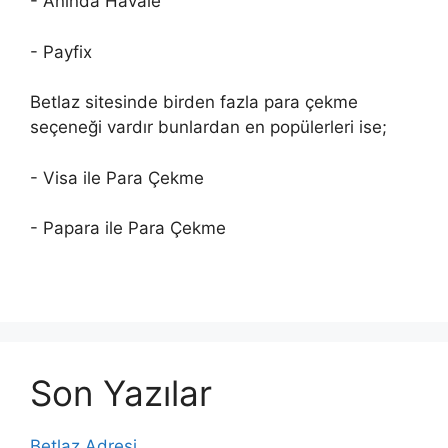
- Anında Havale
- Payfix
Betlaz sitesinde birden fazla para çekme
seçeneği vardır bunlardan en popülerleri ise;
- Visa ile Para Çekme
- Papara ile Para Çekme
Son Yazılar
Betlaz Adresi