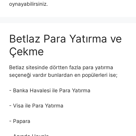
oynayabilirsiniz.
Betlaz Para Yatırma ve
Çekme
Betlaz sitesinde dörtten fazla para yatırma
seçeneği vardır bunlardan en popülerleri ise;
- Banka Havalesi ile Para Yatırma
- Visa ile Para Yatırma
- Papara