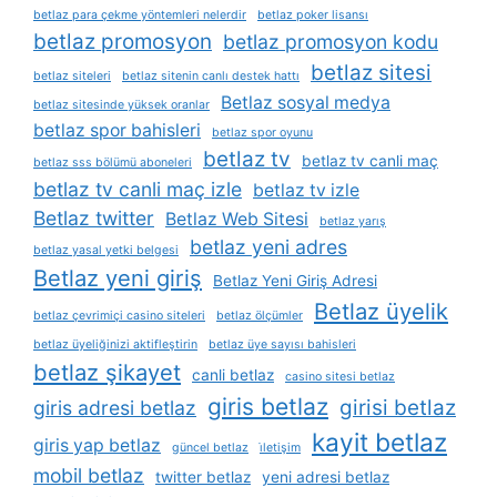
betlaz para çekme yöntemleri nelerdir
betlaz poker lisansı
betlaz promosyon
betlaz promosyon kodu
betlaz sitesi
betlaz siteleri
betlaz sitenin canlı destek hattı
Betlaz sosyal medya
betlaz sitesinde yüksek oranlar
betlaz spor bahisleri
betlaz spor oyunu
betlaz tv
betlaz tv canli maç
betlaz sss bölümü aboneleri
betlaz tv canli maç izle
betlaz tv izle
Betlaz twitter
Betlaz Web Sitesi
betlaz yarış
betlaz yeni adres
betlaz yasal yetki belgesi
Betlaz yeni giriş
Betlaz Yeni Giriş Adresi
Betlaz üyelik
betlaz çevrimiçi casino siteleri
betlaz ölçümler
betlaz üyeliğinizi aktifleştirin
betlaz üye sayısı bahisleri
betlaz şikayet
canli betlaz
casino sitesi betlaz
giris betlaz
girisi betlaz
giris adresi betlaz
kayit betlaz
giris yap betlaz
güncel betlaz
i̇letişim
mobil betlaz
twitter betlaz
yeni adresi betlaz