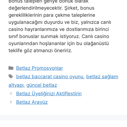
Bonus talepleri geriye dönük olarak
değerlendirilmeyecektir. Şirket, bonus
gerekliliklerinin para çekme taleplerine
uygulanacağını duyurdu ve biz, yalnızca canlı
casino hayranlarımıza ve dostlarımıza birinci
sınıf bonuslar sunmak istiyoruz. Canlı casino
oyunlarından hoşlananlar için bu olağanüstü
teklife göz atmanızı öneririz.
Kategoriler
Betlaz Promosyonlar
Etiketler
betlaz baccarat casino oyunu
,
betlaz sağlam
altyapı
,
güncel betlaz
Betlaz Üyeliğinizi Aktifleştirin
Betlaz Arayüz