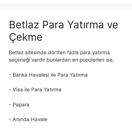
Betlaz Para Yatırma ve
Çekme
Betlaz sitesinde dörtten fazla para yatırma
seçeneği vardır bunlardan en popülerleri ise;
- Banka Havalesi ile Para Yatırma
- Visa ile Para Yatırma
- Papara
- Anında Havale