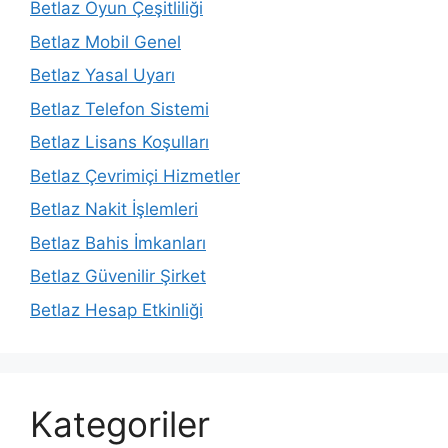
Betlaz Oyun Çeşitliliği
Betlaz Mobil Genel
Betlaz Yasal Uyarı
Betlaz Telefon Sistemi
Betlaz Lisans Koşulları
Betlaz Çevrimiçi Hizmetler
Betlaz Nakit İşlemleri
Betlaz Bahis İmkanları
Betlaz Güvenilir Şirket
Betlaz Hesap Etkinliği
Kategoriler