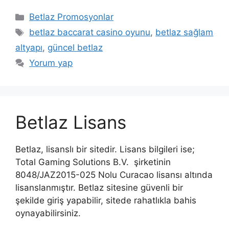
Kategoriler
Betlaz Promosyonlar
Etiketler
betlaz baccarat casino oyunu
,
betlaz sağlam
altyapı
,
güncel betlaz
Yorum yap
Betlaz Lisans
Betlaz, lisanslı bir sitedir. Lisans bilgileri ise;
Total Gaming Solutions B.V. şirketinin
8048/JAZ2015-025 Nolu Curacao lisansı altında
lisanslanmıştır. Betlaz sitesine güvenli bir
şekilde giriş yapabilir, sitede rahatlıkla bahis
oynayabilirsiniz.