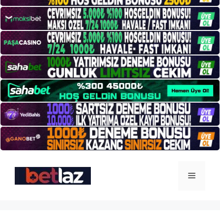
İçeriğe
atla
Menü