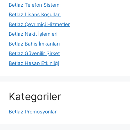
Betlaz Telefon Sistemi
Betlaz Lisans Koşulları
Betlaz Çevrimiçi Hizmetler
Betlaz Nakit İşlemleri
Betlaz Bahis İmkanları
Betlaz Güvenilir Şirket
Betlaz Hesap Etkinliği
Kategoriler
Betlaz Promosyonlar