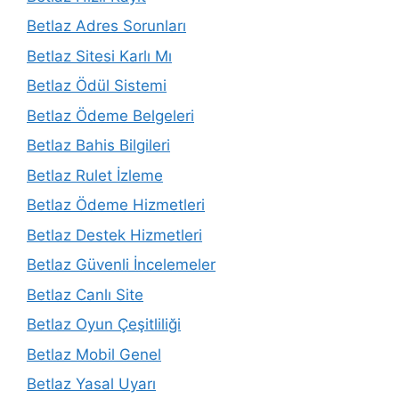
Betlaz Adres Sorunları
Betlaz Sitesi Karlı Mı
Betlaz Ödül Sistemi
Betlaz Ödeme Belgeleri
Betlaz Bahis Bilgileri
Betlaz Rulet İzleme
Betlaz Ödeme Hizmetleri
Betlaz Destek Hizmetleri
Betlaz Güvenli İncelemeler
Betlaz Canlı Site
Betlaz Oyun Çeşitliliği
Betlaz Mobil Genel
Betlaz Yasal Uyarı