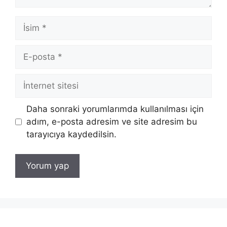
İsim
E-
posta
İnternet
sitesi
Daha sonraki yorumlarımda kullanılması için
adım, e-posta adresim ve site adresim bu
tarayıcıya kaydedilsin.