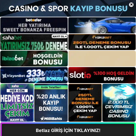
×
Betlaz GİRİŞ İÇİN TIKLAYINIZ!