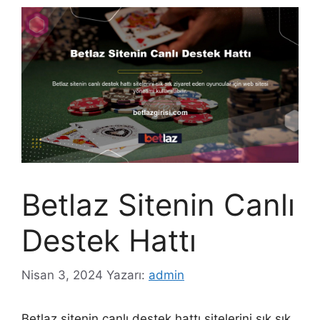
Betlaz Sitenin Canlı
Destek Hattı
Nisan 3, 2024
Yazarı:
admin
Betlaz sitenin canlı destek hattı sitelerini sık sık