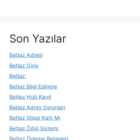
Son Yazılar
Betlaz Adresi
Betlaz Giriş
Betlaz
Betlaz Bilgi Edinme
Betlaz Hızlı Kayıt
Betlaz Adres Sorunları
Betlaz Sitesi Karlı Mı
Betlaz Ödül Sistemi
Betlaz Ödeme Belgeleri