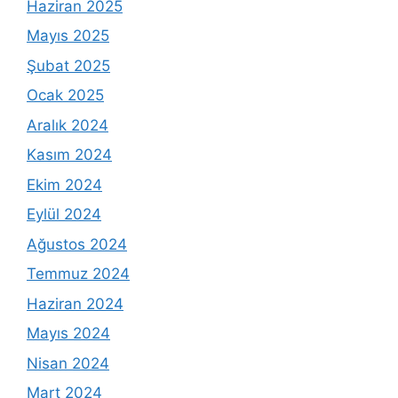
Haziran 2025
Mayıs 2025
Şubat 2025
Ocak 2025
Aralık 2024
Kasım 2024
Ekim 2024
Eylül 2024
Ağustos 2024
Temmuz 2024
Haziran 2024
Mayıs 2024
Nisan 2024
Mart 2024