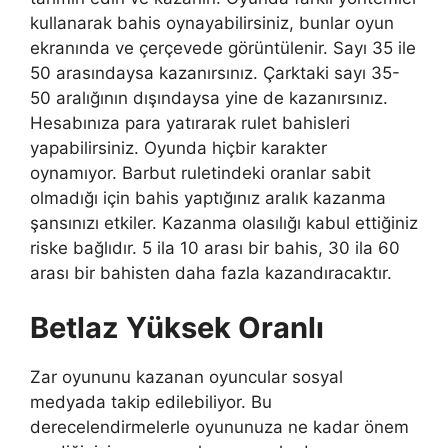
kullanarak bahis oynayabilirsiniz, bunlar oyun
ekranında ve çerçevede görüntülenir. Sayı 35 ile
50 arasındaysa kazanırsınız. Çarktaki sayı 35-
50 aralığının dışındaysa yine de kazanırsınız.
Hesabınıza para yatırarak rulet bahisleri
yapabilirsiniz. Oyunda hiçbir karakter
oynamıyor. Barbut ruletindeki oranlar sabit
olmadığı için bahis yaptığınız aralık kazanma
şansınızı etkiler. Kazanma olasılığı kabul ettiğiniz
riske bağlıdır. 5 ila 10 arası bir bahis, 30 ila 60
arası bir bahisten daha fazla kazandıracaktır.
Betlaz Yüksek Oranlı
Zar oyununu kazanan oyuncular sosyal
medyada takip edilebiliyor. Bu
derecelendirmelerle oyununuza ne kadar önem