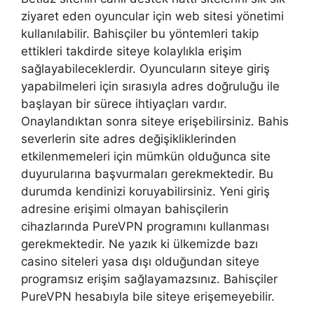
ziyaret eden oyuncular için web sitesi yönetimi
kullanılabilir. Bahisçiler bu yöntemleri takip
ettikleri takdirde siteye kolaylıkla erişim
sağlayabileceklerdir. Oyuncuların siteye giriş
yapabilmeleri için sırasıyla adres doğruluğu ile
başlayan bir sürece ihtiyaçları vardır.
Onaylandıktan sonra siteye erişebilirsiniz. Bahis
severlerin site adres değişikliklerinden
etkilenmemeleri için mümkün olduğunca site
duyurularına başvurmaları gerekmektedir. Bu
durumda kendinizi koruyabilirsiniz. Yeni giriş
adresine erişimi olmayan bahisçilerin
cihazlarında PureVPN programını kullanması
gerekmektedir. Ne yazık ki ülkemizde bazı
casino siteleri yasa dışı olduğundan siteye
programsız erişim sağlayamazsınız. Bahisçiler
PureVPN hesabıyla bile siteye erişemeyebilir.