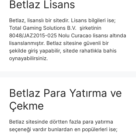
Betlaz Lisans
Betlaz, lisanslı bir sitedir. Lisans bilgileri ise;
Total Gaming Solutions B.V. şirketinin
8048/JAZ2015-025 Nolu Curacao lisansı altında
lisanslanmıştır. Betlaz sitesine güvenli bir
şekilde giriş yapabilir, sitede rahatlıkla bahis
oynayabilirsiniz.
Betlaz Para Yatırma ve
Çekme
Betlaz sitesinde dörtten fazla para yatırma
seçeneği vardır bunlardan en popülerleri ise;