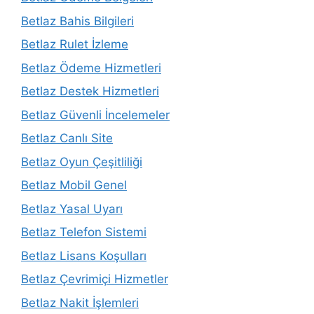
Betlaz Bahis Bilgileri
Betlaz Rulet İzleme
Betlaz Ödeme Hizmetleri
Betlaz Destek Hizmetleri
Betlaz Güvenli İncelemeler
Betlaz Canlı Site
Betlaz Oyun Çeşitliliği
Betlaz Mobil Genel
Betlaz Yasal Uyarı
Betlaz Telefon Sistemi
Betlaz Lisans Koşulları
Betlaz Çevrimiçi Hizmetler
Betlaz Nakit İşlemleri