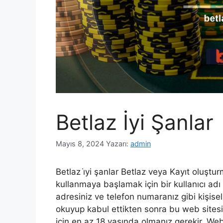
Betlaz İyi Şanlar
Mayıs 8, 2024
Yazarı:
admin
Betlaz i̇yi şanlar Betlaz veya Kayıt oluştur
kullanmaya başlamak için bir kullanıcı adı
adresiniz ve telefon numaranız gibi kişisel 
okuyup kabul ettikten sonra bu web sitesin
için en az 18 yaşında olmanız gerekir. We