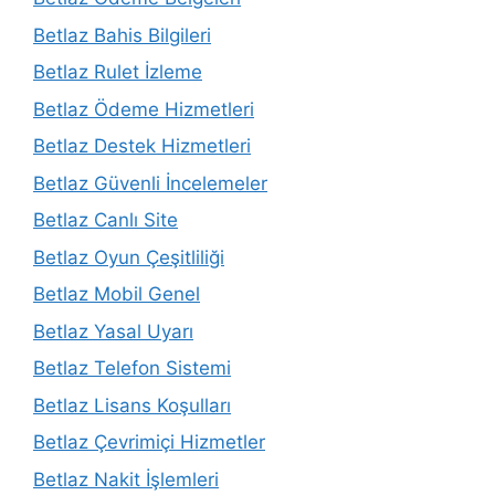
Betlaz Bahis Bilgileri
Betlaz Rulet İzleme
Betlaz Ödeme Hizmetleri
Betlaz Destek Hizmetleri
Betlaz Güvenli İncelemeler
Betlaz Canlı Site
Betlaz Oyun Çeşitliliği
Betlaz Mobil Genel
Betlaz Yasal Uyarı
Betlaz Telefon Sistemi
Betlaz Lisans Koşulları
Betlaz Çevrimiçi Hizmetler
Betlaz Nakit İşlemleri