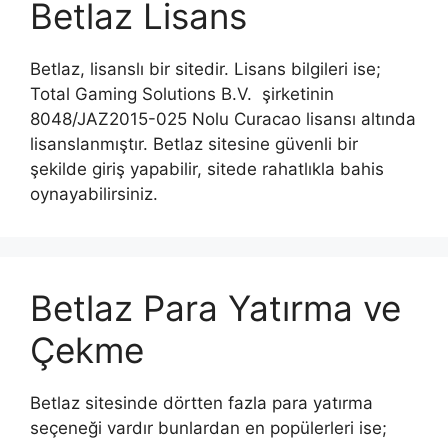
Betlaz Lisans
Betlaz, lisanslı bir sitedir. Lisans bilgileri ise;
Total Gaming Solutions B.V. şirketinin
8048/JAZ2015-025 Nolu Curacao lisansı altında
lisanslanmıştır. Betlaz sitesine güvenli bir
şekilde giriş yapabilir, sitede rahatlıkla bahis
oynayabilirsiniz.
Betlaz Para Yatırma ve
Çekme
Betlaz sitesinde dörtten fazla para yatırma
seçeneği vardır bunlardan en popülerleri ise;