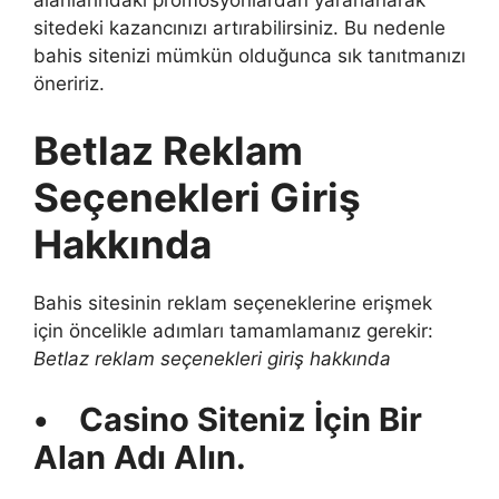
alanlarındaki promosyonlardan yararlanarak
sitedeki kazancınızı artırabilirsiniz. Bu nedenle
bahis sitenizi mümkün olduğunca sık tanıtmanızı
öneririz.
Betlaz Reklam
Seçenekleri Giriş
Hakkında
Bahis sitesinin reklam seçeneklerine erişmek
için öncelikle adımları tamamlamanız gerekir:
Betlaz reklam seçenekleri giriş hakkında
• Casino Siteniz İçin Bir
Alan Adı Alın.