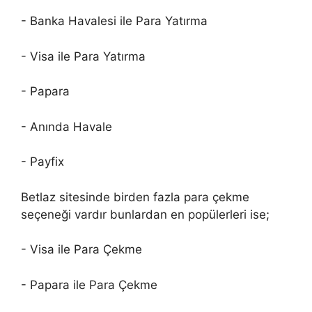
- Banka Havalesi ile Para Yatırma
- Visa ile Para Yatırma
- Papara
- Anında Havale
- Payfix
Betlaz sitesinde birden fazla para çekme
seçeneği vardır bunlardan en popülerleri ise;
- Visa ile Para Çekme
- Papara ile Para Çekme