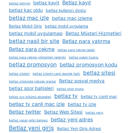
Betlaz kayıt
betlaz kayit
betlaz i̇letişim
betlaz kaç oldu
betlaz kullanıcı dostu
betlaz maç izle
betlaz maç izleme
Betlaz Mobil Giriş
betlaz mobil uygulama
betlaz mobil uygulaması
Betlaz Müşteri Hizmetleri
betlaz nasil bir site
Betlaz para yatırma
Betlaz para çekme
betlaz para çekme talebi
betlaz para çekme yöntemleri nelerdir
betlaz poker lisansı
betlaz promosyon
betlaz promosyon kodu
betlaz sitesi
betlaz siteleri
betlaz sitenin canlı destek hattı
Betlaz sosyal medya
betlaz sitesinde yüksek oranlar
betlaz spor bahisleri
betlaz spor oyunu
betlaz tv
betlaz tv canli maç
betlaz sss bölümü aboneleri
betlaz tv canli maç izle
betlaz tv izle
Betlaz twitter
Betlaz Web Sitesi
betlaz yarış
betlaz yeni adres
betlaz yasal yetki belgesi
Betlaz yeni giriş
Betlaz Yeni Giriş Adresi