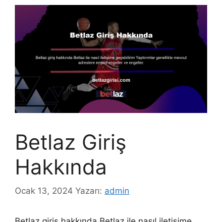
Betlaz Giriş
Hakkında
Ocak 13, 2024
Yazarı:
admin
Betlaz giriş hakkında Betlaz ile nasıl iletişime