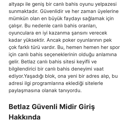
altyapı ile geniş bir canlı bahis oyunu yelpazesi
sunmaktadır. Güvenlidir ve her zaman üyelerine
mümkün olan en büyük faydayı sağlamak için
çalışır. Bu nedenle canlı bahis oranları,
oyunculara en iyi kazanma şansını verecek
kadar yüksektir. Ancak poker oyunlarının pek
çok farklı türü vardır. Bu, hemen hemen her spor
için canlı bahis seçeneklerinin olduğu anlamına
gelir. Betlaz canlı bahis sitesi keyifli ve
bilgilendirici bir canlı bahis deneyimi vaat
ediyor.Yaşadığı blok, ona yeni bir adres alıp, bu
adresi ilgi programlarına eklediği sitelerle
paylaşmasına olanak tanıyordu.
Betlaz Güvenli Midir Giriş
Hakkında