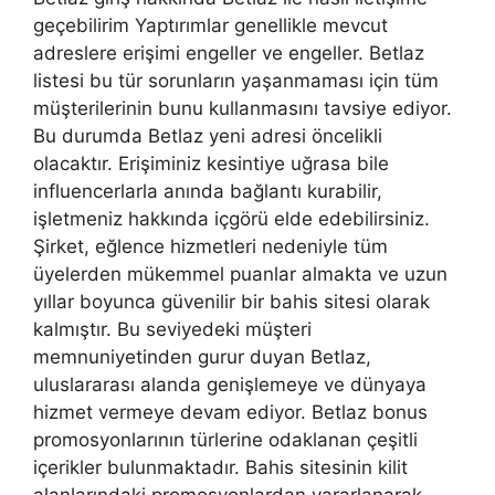
geçebilirim Yaptırımlar genellikle mevcut
adreslere erişimi engeller ve engeller. Betlaz
listesi bu tür sorunların yaşanmaması için tüm
müşterilerinin bunu kullanmasını tavsiye ediyor.
Bu durumda Betlaz yeni adresi öncelikli
olacaktır. Erişiminiz kesintiye uğrasa bile
influencerlarla anında bağlantı kurabilir,
işletmeniz hakkında içgörü elde edebilirsiniz.
Şirket, eğlence hizmetleri nedeniyle tüm
üyelerden mükemmel puanlar almakta ve uzun
yıllar boyunca güvenilir bir bahis sitesi olarak
kalmıştır. Bu seviyedeki müşteri
memnuniyetinden gurur duyan Betlaz,
uluslararası alanda genişlemeye ve dünyaya
hizmet vermeye devam ediyor. Betlaz bonus
promosyonlarının türlerine odaklanan çeşitli
içerikler bulunmaktadır. Bahis sitesinin kilit