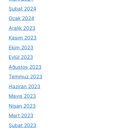
Şubat 2024
Ocak 2024
Aralık 2023
Kasım 2023
Ekim 2023
Eylül 2023
Ağustos 2023
Temmuz 2023
Haziran 2023
Mayıs 2023
Nisan 2023
Mart 2023
Şubat 2023