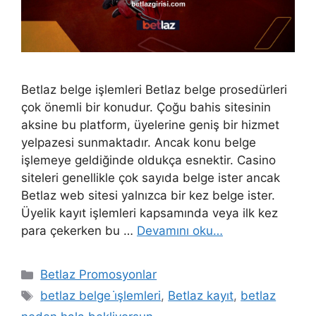
Betlaz belge işlemleri Betlaz belge prosedürleri
çok önemli bir konudur. Çoğu bahis sitesinin
aksine bu platform, üyelerine geniş bir hizmet
yelpazesi sunmaktadır. Ancak konu belge
işlemeye geldiğinde oldukça esnektir. Casino
siteleri genellikle çok sayıda belge ister ancak
Betlaz web sitesi yalnızca bir kez belge ister.
Üyelik kayıt işlemleri kapsamında veya ilk kez
para çekerken bu …
Devamını oku…
Kategoriler
Betlaz Promosyonlar
Etiketler
betlaz belge i̇şlemleri
,
Betlaz kayıt
,
betlaz