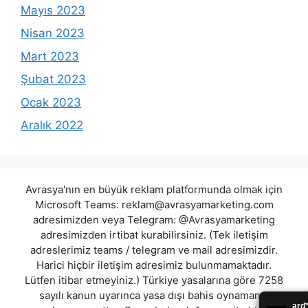
Mayıs 2023
Nisan 2023
Mart 2023
Şubat 2023
Ocak 2023
Aralık 2022
Avrasya'nın en büyük reklam platformunda olmak için
Microsoft Teams:
reklam@avrasyamarketing.com
adresimizden veya Telegram: @Avrasyamarketing
adresimizden irtibat kurabilirsiniz. (Tek iletişim
adreslerimiz teams / telegram ve mail adresimizdir.
Harici hiçbir iletişim adresimiz bulunmamaktadır.
Lütfen itibar etmeyiniz.) Türkiye yasalarına göre 7258
sayılı kanun uyarınca yasa dışı bahis oynamanın