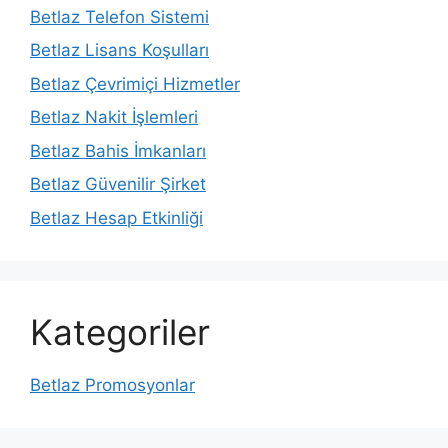
Betlaz Telefon Sistemi
Betlaz Lisans Koşulları
Betlaz Çevrimiçi Hizmetler
Betlaz Nakit İşlemleri
Betlaz Bahis İmkanları
Betlaz Güvenilir Şirket
Betlaz Hesap Etkinliği
Kategoriler
Betlaz Promosyonlar