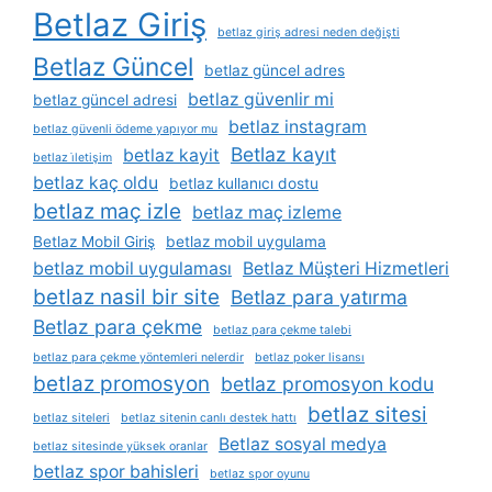
Betlaz Giriş
betlaz giriş adresi neden değişti
Betlaz Güncel
betlaz güncel adres
betlaz güvenlir mi
betlaz güncel adresi
betlaz instagram
betlaz güvenli ödeme yapıyor mu
Betlaz kayıt
betlaz kayit
betlaz i̇letişim
betlaz kaç oldu
betlaz kullanıcı dostu
betlaz maç izle
betlaz maç izleme
Betlaz Mobil Giriş
betlaz mobil uygulama
betlaz mobil uygulaması
Betlaz Müşteri Hizmetleri
betlaz nasil bir site
Betlaz para yatırma
Betlaz para çekme
betlaz para çekme talebi
betlaz para çekme yöntemleri nelerdir
betlaz poker lisansı
betlaz promosyon
betlaz promosyon kodu
betlaz sitesi
betlaz siteleri
betlaz sitenin canlı destek hattı
Betlaz sosyal medya
betlaz sitesinde yüksek oranlar
betlaz spor bahisleri
betlaz spor oyunu