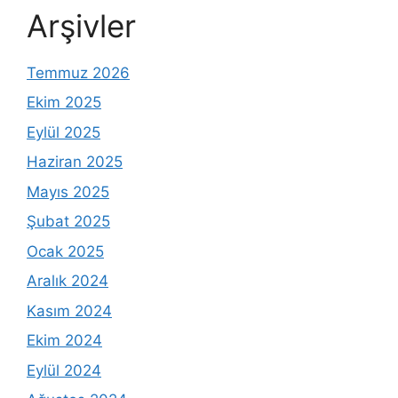
Arşivler
Temmuz 2026
Ekim 2025
Eylül 2025
Haziran 2025
Mayıs 2025
Şubat 2025
Ocak 2025
Aralık 2024
Kasım 2024
Ekim 2024
Eylül 2024