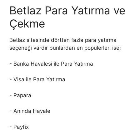
Betlaz Para Yatırma ve
Çekme
Betlaz sitesinde dörtten fazla para yatırma
seçeneği vardır bunlardan en popülerleri ise;
- Banka Havalesi ile Para Yatırma
- Visa ile Para Yatırma
- Papara
- Anında Havale
- Payfix