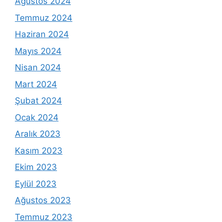
Ağustos 2024
Temmuz 2024
Haziran 2024
Mayıs 2024
Nisan 2024
Mart 2024
Şubat 2024
Ocak 2024
Aralık 2023
Kasım 2023
Ekim 2023
Eylül 2023
Ağustos 2023
Temmuz 2023