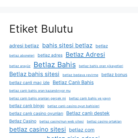
Etiket Bulutu
bahis sitesi betlaz
adresi betlaz
betlaz
Betlaz Adresi
betlaz adres
betlaz aboneleri
Betlaz Bahis
betlaz arayüz
betlaz bahis oran şikayetleri
Betlaz bahis sitesi
betlaz bonus
betlaz bedava çevirme
Betlaz Canlı Bahis
betlaz canli maç izle
betlaz canlı bahis oran kazandırıyor mu
betlaz canlı bahis oranları gerçek mi
betlaz canlı bahis ve yayın
betlaz canlı bingo
betlaz canlı casino oyun bahisleri
Betlaz canlı destek
betlaz canlı casino oyunları
Betlaz Casino
betlaz casino'nun web sitesi
betlaz casino ortakları
betlaz casino sitesi
betlaz com