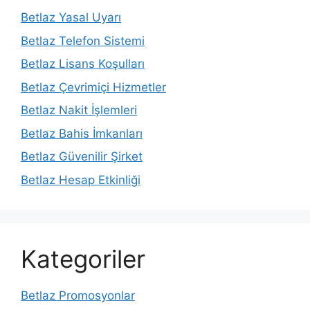
Betlaz Yasal Uyarı
Betlaz Telefon Sistemi
Betlaz Lisans Koşulları
Betlaz Çevrimiçi Hizmetler
Betlaz Nakit İşlemleri
Betlaz Bahis İmkanları
Betlaz Güvenilir Şirket
Betlaz Hesap Etkinliği
Kategoriler
Betlaz Promosyonlar