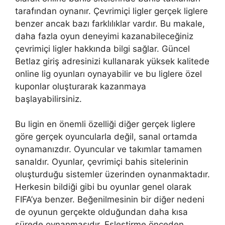
tarafından oynanır. Çevrimiçi ligler gerçek liglere
benzer ancak bazı farklılıklar vardır. Bu makale,
daha fazla oyun deneyimi kazanabileceğiniz
çevrimiçi ligler hakkında bilgi sağlar. Güncel
Betlaz giriş adresinizi kullanarak yüksek kalitede
online lig oyunları oynayabilir ve bu liglere özel
kuponlar oluşturarak kazanmaya
başlayabilirsiniz.
Bu ligin en önemli özelliği diğer gerçek liglere
göre gerçek oyuncularla değil, sanal ortamda
oynamanızdır. Oyuncular ve takımlar tamamen
sanaldır. Oyunlar, çevrimiçi bahis sitelerinin
oluşturduğu sistemler üzerinden oynanmaktadır.
Herkesin bildiği gibi bu oyunlar genel olarak
FIFA’ya benzer. Beğenilmesinin bir diğer nedeni
de oyunun gerçekte olduğundan daha kısa
sürede oynanmasıdır. Eşleştirme önceden