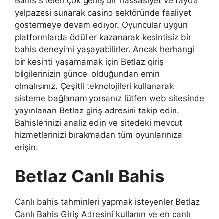
Bahis siteleri çok geniş bir hassasiyet ve fayda
yelpazesi sunarak casino sektöründe faaliyet
göstermeye devam ediyor. Oyuncular uygun
platformlarda ödüller kazanarak kesintisiz bir
bahis deneyimi yaşayabilirler. Ancak herhangi
bir kesinti yaşamamak için Betlaz giriş
bilgilerinizin güncel olduğundan emin
olmalısınız. Çeşitli teknolojileri kullanarak
sisteme bağlanamıyorsanız lütfen web sitesinde
yayınlanan Betlaz giriş adresini takip edin.
Bahislerinizi analiz edin ve sitedeki mevcut
hizmetlerinizi bırakmadan tüm oyunlarınıza
erişin.
Betlaz Canlı Bahis
Canlı bahis tahminleri yapmak isteyenler Betlaz
Canlı Bahis Giriş Adresini kullanın ve en canlı