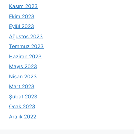
Kasım 2023
Ekim 2023
Eylül 2023
Ağustos 2023
Temmuz 2023
Haziran 2023
Mayıs 2023
Nisan 2023
Mart 2023
Şubat 2023
Ocak 2023
Aralık 2022