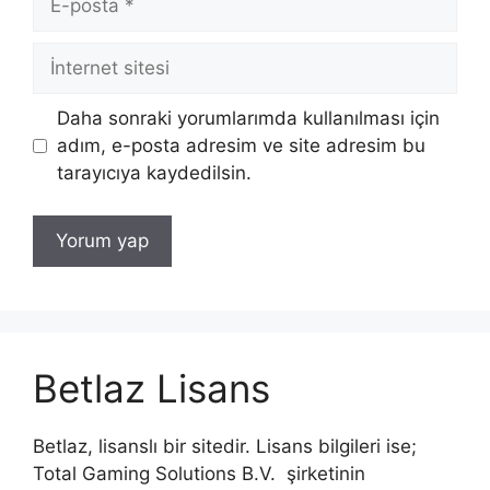
posta
İnternet
sitesi
Daha sonraki yorumlarımda kullanılması için
adım, e-posta adresim ve site adresim bu
tarayıcıya kaydedilsin.
Betlaz Lisans
Betlaz, lisanslı bir sitedir. Lisans bilgileri ise;
Total Gaming Solutions B.V. şirketinin