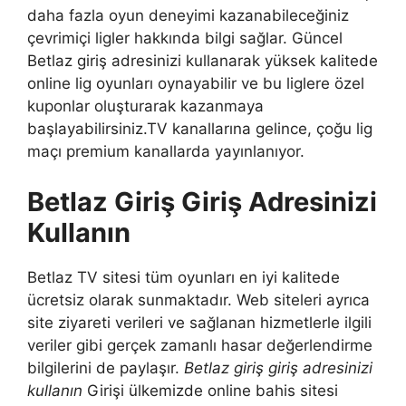
daha fazla oyun deneyimi kazanabileceğiniz
çevrimiçi ligler hakkında bilgi sağlar. Güncel
Betlaz giriş adresinizi kullanarak yüksek kalitede
online lig oyunları oynayabilir ve bu liglere özel
kuponlar oluşturarak kazanmaya
başlayabilirsiniz.TV kanallarına gelince, çoğu lig
maçı premium kanallarda yayınlanıyor.
Betlaz Giriş Giriş Adresinizi
Kullanın
Betlaz TV sitesi tüm oyunları en iyi kalitede
ücretsiz olarak sunmaktadır. Web siteleri ayrıca
site ziyareti verileri ve sağlanan hizmetlerle ilgili
veriler gibi gerçek zamanlı hasar değerlendirme
bilgilerini de paylaşır.
Betlaz giriş giriş adresinizi
kullanın
Girişi ülkemizde online bahis sitesi