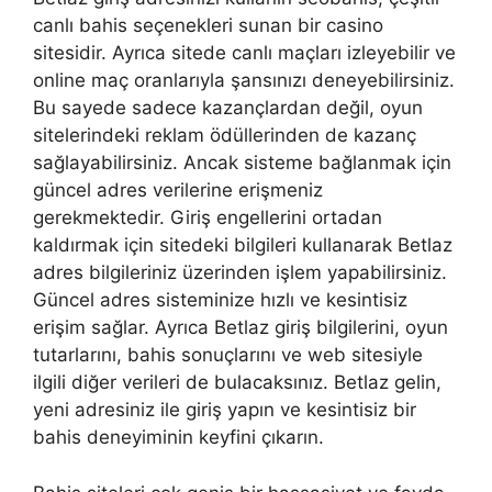
canlı bahis seçenekleri sunan bir casino
sitesidir. Ayrıca sitede canlı maçları izleyebilir ve
online maç oranlarıyla şansınızı deneyebilirsiniz.
Bu sayede sadece kazançlardan değil, oyun
sitelerindeki reklam ödüllerinden de kazanç
sağlayabilirsiniz. Ancak sisteme bağlanmak için
güncel adres verilerine erişmeniz
gerekmektedir. Giriş engellerini ortadan
kaldırmak için sitedeki bilgileri kullanarak Betlaz
adres bilgileriniz üzerinden işlem yapabilirsiniz.
Güncel adres sisteminize hızlı ve kesintisiz
erişim sağlar. Ayrıca Betlaz giriş bilgilerini, oyun
tutarlarını, bahis sonuçlarını ve web sitesiyle
ilgili diğer verileri de bulacaksınız. Betlaz gelin,
yeni adresiniz ile giriş yapın ve kesintisiz bir
bahis deneyiminin keyfini çıkarın.