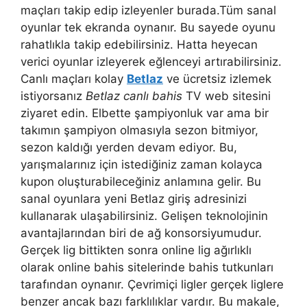
maçları takip edip izleyenler burada.Tüm sanal
oyunlar tek ekranda oynanır. Bu sayede oyunu
rahatlıkla takip edebilirsiniz. Hatta heyecan
verici oyunlar izleyerek eğlenceyi artırabilirsiniz.
Canlı maçları kolay
Betlaz
ve ücretsiz izlemek
istiyorsanız
Betlaz canlı bahis
TV web sitesini
ziyaret edin. Elbette şampiyonluk var ama bir
takımın şampiyon olmasıyla sezon bitmiyor,
sezon kaldığı yerden devam ediyor. Bu,
yarışmalarınız için istediğiniz zaman kolayca
kupon oluşturabileceğiniz anlamına gelir. Bu
sanal oyunlara yeni Betlaz giriş adresinizi
kullanarak ulaşabilirsiniz. Gelişen teknolojinin
avantajlarından biri de ağ konsorsiyumudur.
Gerçek lig bittikten sonra online lig ağırlıklı
olarak online bahis sitelerinde bahis tutkunları
tarafından oynanır. Çevrimiçi ligler gerçek liglere
benzer ancak bazı farklılıklar vardır. Bu makale,