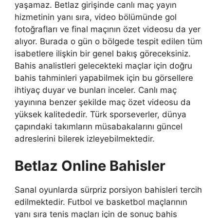
yaşamaz. Betlaz girişinde canlı maç yayın
hizmetinin yanı sıra, video bölümünde gol
fotoğrafları ve final maçının özet videosu da yer
alıyor. Burada o gün o bölgede tespit edilen tüm
isabetlere ilişkin bir genel bakış göreceksiniz.
Bahis analistleri gelecekteki maçlar için doğru
bahis tahminleri yapabilmek için bu görsellere
ihtiyaç duyar ve bunları inceler. Canlı maç
yayınına benzer şekilde maç özet videosu da
yüksek kalitededir. Türk sporseverler, dünya
çapındaki takımların müsabakalarını güncel
adreslerini bilerek izleyebilmektedir.
Betlaz Online Bahisler
Sanal oyunlarda sürpriz porsiyon bahisleri tercih
edilmektedir. Futbol ve basketbol maçlarının
yanı sıra tenis maçları için de sonuç bahis