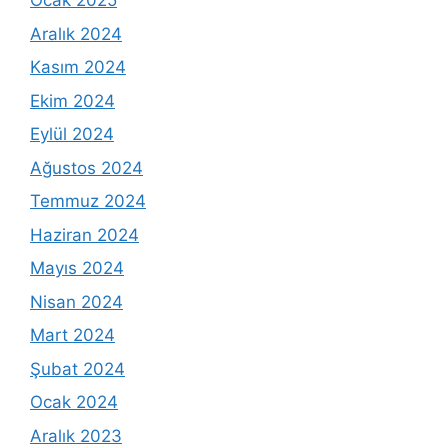
Ocak 2025
Aralık 2024
Kasım 2024
Ekim 2024
Eylül 2024
Ağustos 2024
Temmuz 2024
Haziran 2024
Mayıs 2024
Nisan 2024
Mart 2024
Şubat 2024
Ocak 2024
Aralık 2023