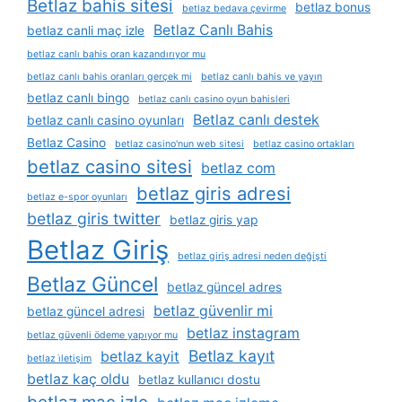
Betlaz bahis sitesi
betlaz bonus
betlaz bedava çevirme
Betlaz Canlı Bahis
betlaz canli maç izle
betlaz canlı bahis oran kazandırıyor mu
betlaz canlı bahis oranları gerçek mi
betlaz canlı bahis ve yayın
betlaz canlı bingo
betlaz canlı casino oyun bahisleri
Betlaz canlı destek
betlaz canlı casino oyunları
Betlaz Casino
betlaz casino'nun web sitesi
betlaz casino ortakları
betlaz casino sitesi
betlaz com
betlaz giris adresi
betlaz e-spor oyunları
betlaz giris twitter
betlaz giris yap
Betlaz Giriş
betlaz giriş adresi neden değişti
Betlaz Güncel
betlaz güncel adres
betlaz güvenlir mi
betlaz güncel adresi
betlaz instagram
betlaz güvenli ödeme yapıyor mu
Betlaz kayıt
betlaz kayit
betlaz i̇letişim
betlaz kaç oldu
betlaz kullanıcı dostu