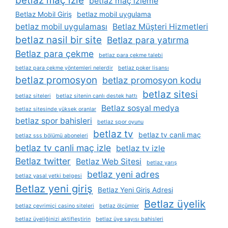
betlaz maç izle
betlaz maç izleme
Betlaz Mobil Giriş
betlaz mobil uygulama
betlaz mobil uygulaması
Betlaz Müşteri Hizmetleri
betlaz nasil bir site
Betlaz para yatırma
Betlaz para çekme
betlaz para çekme talebi
betlaz para çekme yöntemleri nelerdir
betlaz poker lisansı
betlaz promosyon
betlaz promosyon kodu
betlaz sitesi
betlaz siteleri
betlaz sitenin canlı destek hattı
Betlaz sosyal medya
betlaz sitesinde yüksek oranlar
betlaz spor bahisleri
betlaz spor oyunu
betlaz tv
betlaz tv canli maç
betlaz sss bölümü aboneleri
betlaz tv canli maç izle
betlaz tv izle
Betlaz twitter
Betlaz Web Sitesi
betlaz yarış
betlaz yeni adres
betlaz yasal yetki belgesi
Betlaz yeni giriş
Betlaz Yeni Giriş Adresi
Betlaz üyelik
betlaz çevrimiçi casino siteleri
betlaz ölçümler
betlaz üyeliğinizi aktifleştirin
betlaz üye sayısı bahisleri