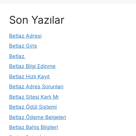
Son Yazılar
Betlaz Adresi
Betlaz Giriş
Betlaz
Betlaz Bilgi Edinme
Betlaz Hızlı Kayıt
Betlaz Adres Sorunları
Betlaz Sitesi Karlı Mı
Betlaz Ödül Sistemi
Betlaz Ödeme Belgeleri
Betlaz Bahis Bilgileri