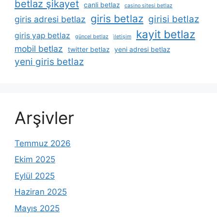
betlaz şikayet
canli betlaz
casino sitesi betlaz
giris betlaz
girisi betlaz
giris adresi betlaz
kayit betlaz
giris yap betlaz
güncel betlaz
i̇letişim
mobil betlaz
twitter betlaz
yeni adresi betlaz
yeni giris betlaz
Arşivler
Temmuz 2026
Ekim 2025
Eylül 2025
Haziran 2025
Mayıs 2025