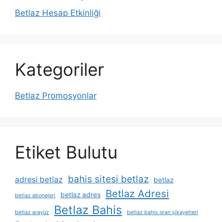
Betlaz Hesap Etkinliği
Kategoriler
Betlaz Promosyonlar
Etiket Bulutu
bahis sitesi betlaz
adresi betlaz
betlaz
Betlaz Adresi
betlaz adres
betlaz aboneleri
Betlaz Bahis
betlaz arayüz
betlaz bahis oran şikayetleri