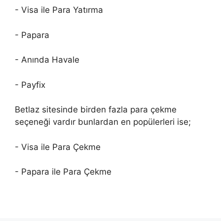
- Visa ile Para Yatırma
- Papara
- Anında Havale
- Payfix
Betlaz sitesinde birden fazla para çekme
seçeneği vardır bunlardan en popülerleri ise;
- Visa ile Para Çekme
- Papara ile Para Çekme