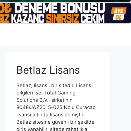
Betlaz Lisans
Betlaz, lisanslı bir sitedir. Lisans
bilgileri ise; Total Gaming
Solutions B.V. şirketinin
8048/JAZ2015-025 Nolu Curacao
lisansı altında lisanslanmıştır.
Betlaz sitesine güvenli bir şekilde
giriş yapabilir, sitede rahatlıkla