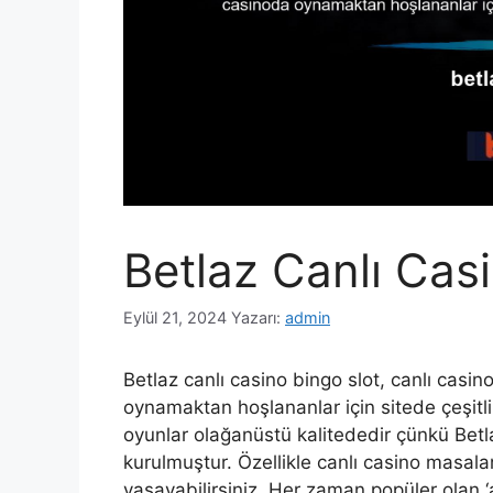
Betlaz Canlı Cas
Eylül 21, 2024
Yazarı:
admin
Betlaz canlı casino bingo slot, canlı casin
oynamaktan hoşlananlar için sitede çeşitl
oyunlar olağanüstü kalitededir çünkü Betla
kurulmuştur. Özellikle canlı casino masala
yaşayabilirsiniz. Her zaman popüler olan ‘