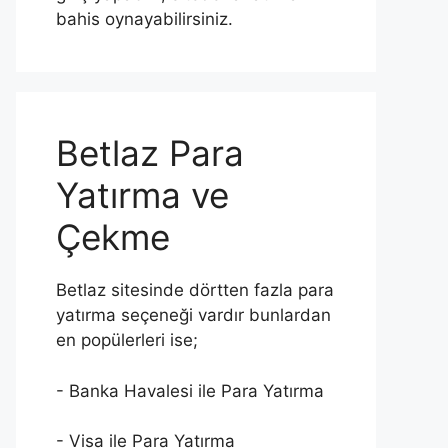
bahis oynayabilirsiniz.
Betlaz Para
Yatırma ve
Çekme
Betlaz sitesinde dörtten fazla para
yatırma seçeneği vardır bunlardan
en popülerleri ise;
- Banka Havalesi ile Para Yatırma
- Visa ile Para Yatırma