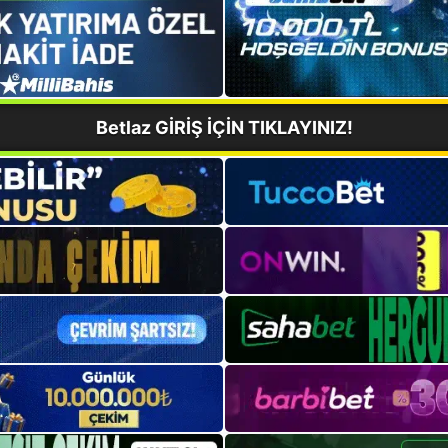
Betlaz GİRİŞ İÇİN TIKLAYINIZ!